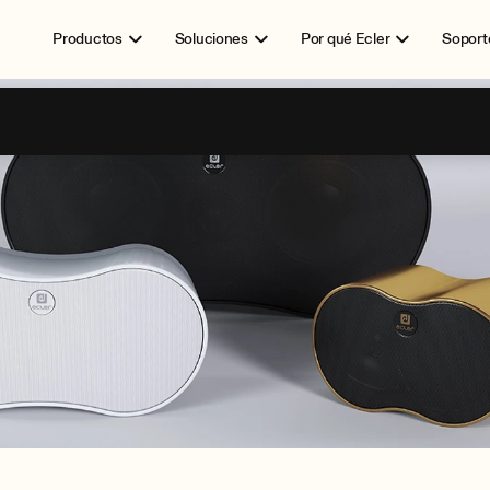
Productos
Soluciones
Por qué Ecler
Soport