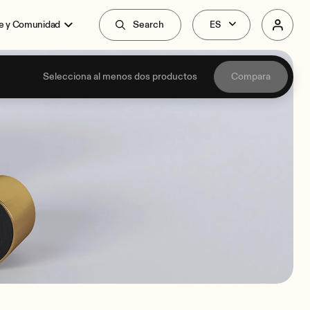
e y Comunidad
Search
Selecciona al menos dos productos
Compara