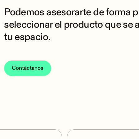
Podemos asesorarte de forma p
seleccionar el producto que se 
tu espacio.
Contáctanos