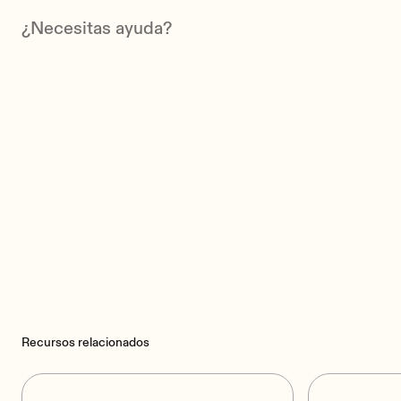
¿Necesitas ayuda?
Recursos relacionados