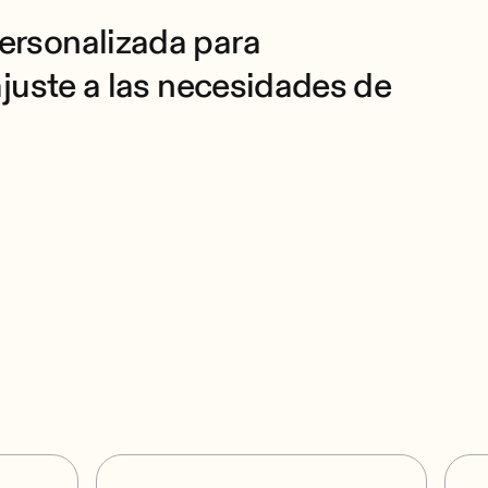
ersonalizada para
ajuste a las necesidades de