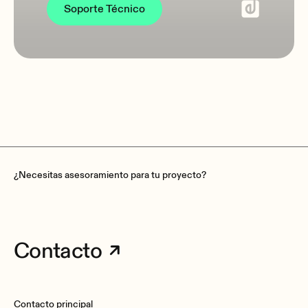
Soporte Técnico
¿Necesitas asesoramiento para tu proyecto?
Contacto
Contacto principal