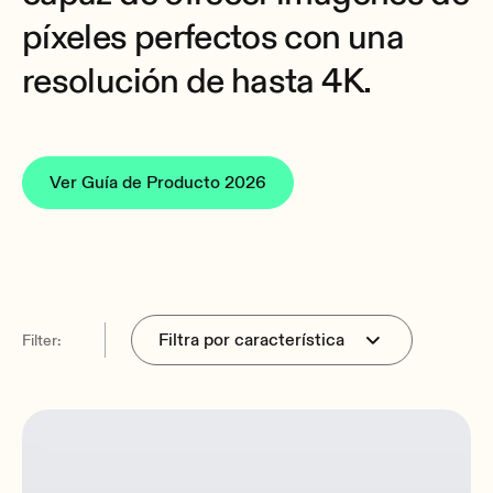
píxeles perfectos con una
resolución de hasta 4K.
Ver Guía de Producto 2026
Filter: