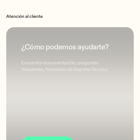
Atención al cliente
¿Cómo podemos ayudarte?
Encuentra documentación, preguntas
frecuentes, formulario de Soporte Técnico