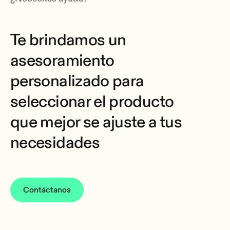
Te brindamos un
asesoramiento
personalizado para
seleccionar el producto
que mejor se ajuste a tus
necesidades
Contáctanos