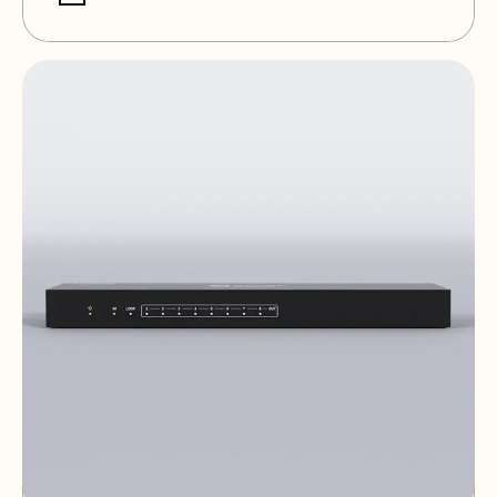
Distribuidores