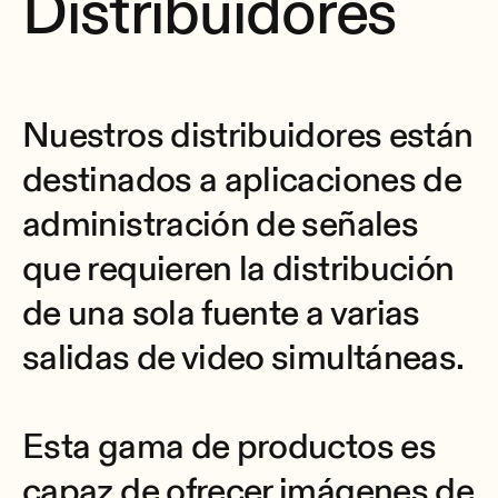
Distribuidores
Nuestros distribuidores están
destinados a aplicaciones de
administración de señales
que requieren la distribución
de una sola fuente a varias
salidas de video simultáneas.
Esta gama de productos es
capaz de ofrecer imágenes de