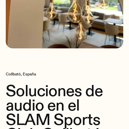
Collbató, España
Soluciones de
audio en el
SLAM Sports