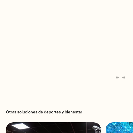
Otras soluciones de deportes y bienestar