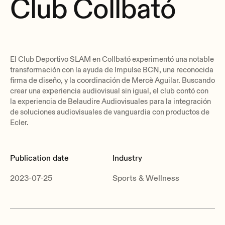
Club Collbató
El Club Deportivo SLAM en Collbató experimentó una notable
transformación con la ayuda de Impulse BCN, una reconocida
firma de diseño, y la coordinación de Mercè Aguilar. Buscando
crear una experiencia audiovisual sin igual, el club contó con
la experiencia de Belaudire Audiovisuales para la integración
de soluciones audiovisuales de vanguardia con productos de
Ecler.
Publication date
Industry
2023-07-25
Sports & Wellness