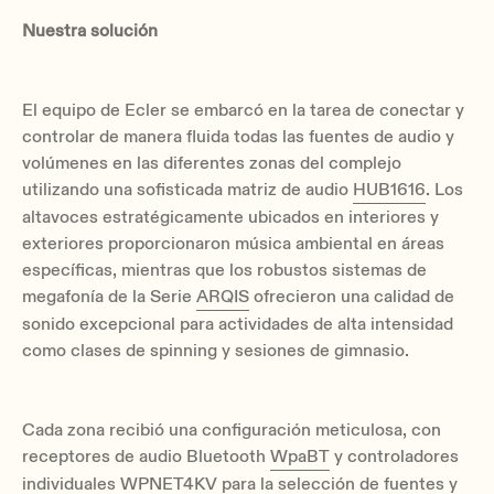
Nuestra solución
El equipo de Ecler se embarcó en la tarea de conectar y
controlar de manera fluida todas las fuentes de audio y
volúmenes en las diferentes zonas del complejo
utilizando una sofisticada matriz de audio
HUB1616
. Los
altavoces estratégicamente ubicados en interiores y
exteriores proporcionaron música ambiental en áreas
específicas, mientras que los robustos sistemas de
megafonía de la Serie
ARQIS
ofrecieron una calidad de
sonido excepcional para actividades de alta intensidad
como clases de spinning y sesiones de gimnasio.
Cada zona recibió una configuración meticulosa, con
receptores de audio Bluetooth
WpaBT
y controladores
individuales
WPNET4KV
para la selección de fuentes y