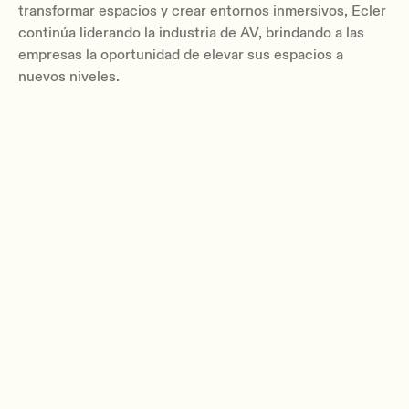
transformar espacios y crear entornos inmersivos, Ecler
continúa liderando la industria de AV, brindando a las
empresas la oportunidad de elevar sus espacios a
nuevos niveles.