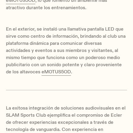
eMOTUS5OD
, lo que fomentó un ambiente más
atractivo durante los entrenamientos.
En el exterior, se instaló una llamativa pantalla LED que
sirve como centro de información, brindando al club una
plataforma dinámica para comunicar diversas
actividades y eventos a sus miembros y visitantes, al
mismo tiempo que funciona como un poderoso medio
publicitario con un sonido potente y claro proveniente
de los altavoces
eMOTUS5OD
.
La exitosa integración de soluciones audiovisuales en el
SLAM Sports Club ejemplifica el compromiso de Ecler
de ofrecer experiencias excepcionales a través de
tecnología de vanguardia. Con experiencia en