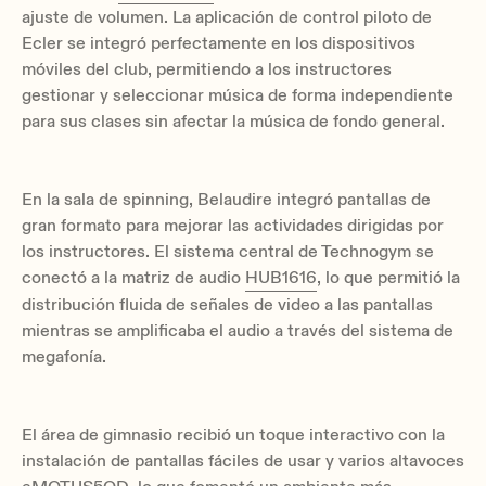
ajuste de volumen. La aplicación de control piloto de
Ecler se integró perfectamente en los dispositivos
móviles del club, permitiendo a los instructores
gestionar y seleccionar música de forma independiente
para sus clases sin afectar la música de fondo general.
En la sala de spinning, Belaudire integró pantallas de
gran formato para mejorar las actividades dirigidas por
los instructores. El sistema central de Technogym se
conectó a la matriz de audio
HUB1616
, lo que permitió la
distribución fluida de señales de video a las pantallas
mientras se amplificaba el audio a través del sistema de
megafonía.
El área de gimnasio recibió un toque interactivo con la
instalación de pantallas fáciles de usar y varios altavoces