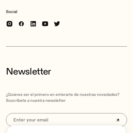
Social
Newsletter
¿Quieres ser el primero en enterarte de nuestras novedades?
Suscríbete a nuestra newsletter