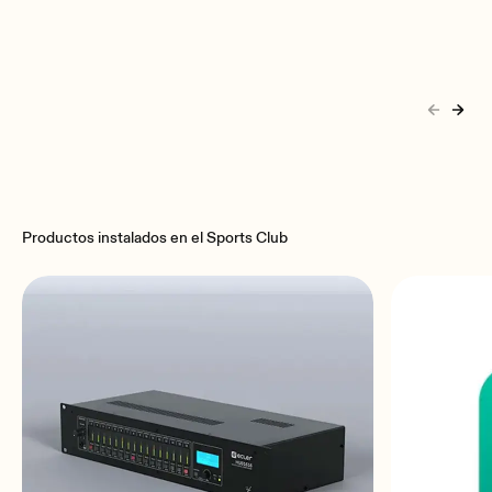
Productos instalados en el Sports Club