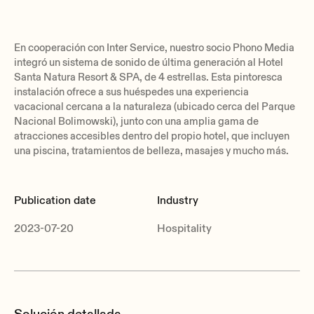
En cooperación con Inter Service, nuestro socio Phono Media
integró un sistema de sonido de última generación al Hotel
Santa Natura Resort & SPA, de 4 estrellas. Esta pintoresca
instalación ofrece a sus huéspedes una experiencia
vacacional cercana a la naturaleza (ubicado cerca del Parque
Nacional Bolimowski), junto con una amplia gama de
atracciones accesibles dentro del propio hotel, que incluyen
una piscina, tratamientos de belleza, masajes y mucho más.
Publication date
Industry
2023-07-20
Hospitality