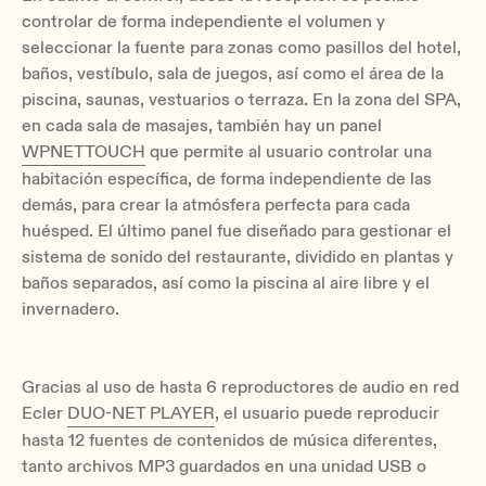
controlar de forma independiente el volumen y
seleccionar la fuente para zonas como pasillos del hotel,
baños, vestíbulo, sala de juegos, así como el área de la
piscina, saunas, vestuarios o terraza. En la zona del SPA,
en cada sala de masajes, también hay un panel
WPNETTOUCH
que permite al usuario controlar una
habitación específica, de forma independiente de las
demás, para crear la atmósfera perfecta para cada
huésped. El último panel fue diseñado para gestionar el
sistema de sonido del restaurante, dividido en plantas y
baños separados, así como la piscina al aire libre y el
invernadero.
Gracias al uso de hasta 6 reproductores de audio en red
Ecler
DUO-NET PLAYER
, el usuario puede reproducir
hasta 12 fuentes de contenidos de música diferentes,
tanto archivos MP3 guardados en una unidad USB o