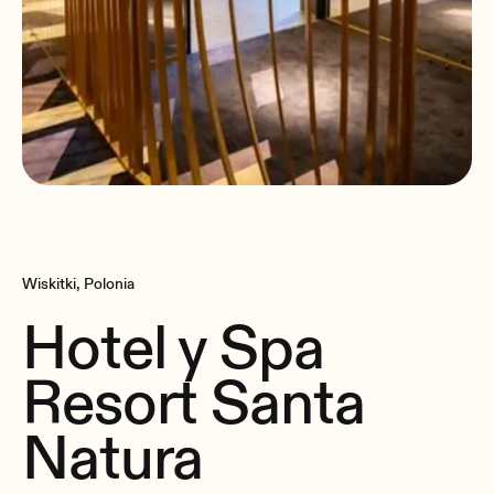
Wiskitki, Polonia
Hotel y Spa
Resort Santa
Natura