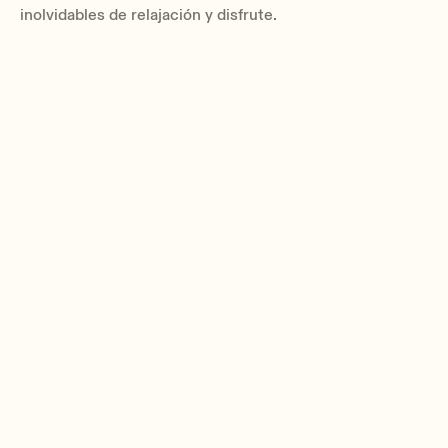
inolvidables de relajación y disfrute.