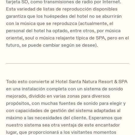
tarjeta SD, como transmisiones de radio por Internet.
Esta variedad de listas de reproducción disponibles
garantiza que los huéspedes del hotel no se aburrirán
con la música que se reproduzca (actualmente, el
personal del hotel ha optado, entre otros, por música
oriental, soul o música relajante típica de SPA, pero en el
futuro, se puede cambiar según se desee).
Todo esto convierte al Hotel Santa Natura Resort & SPA
en una instalación completa con un sistema de sonido
mejorado, dividido en varias zonas para diversos
propósitos, con muchas fuentes de sonido para elegir y
con capacidades de gestión del sistema adaptadas al
máximo a las necesidades del cliente. Esperamos que
nuestro sistema sea otra ventaja de este encantador
lugar, que proporcionará a los visitantes momentos