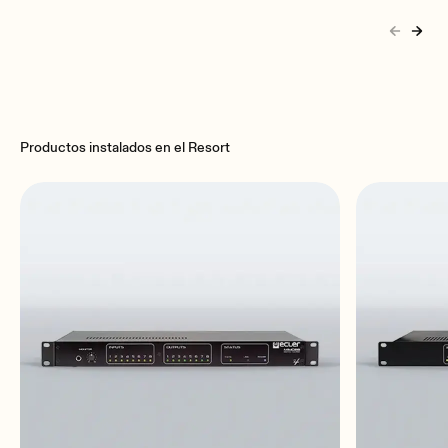
Productos instalados en el Resort