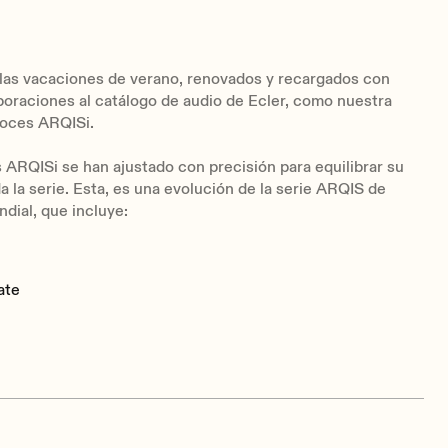
las vacaciones de verano, renovados y recargados con
oraciones al catálogo de audio de Ecler, como nuestra
voces ARQISi.
 ARQISi se han ajustado con precisión para equilibrar su
a la serie. Esta, es una evolución de la serie ARQIS de
dial, que incluye:
ate