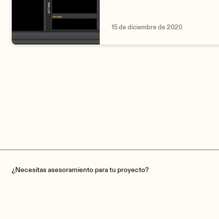
15 de diciembre de 2020
¿Necesitas asesoramiento para tu proyecto?