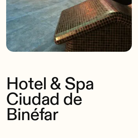
Hotel & Spa
Ciudad de
Binéfar