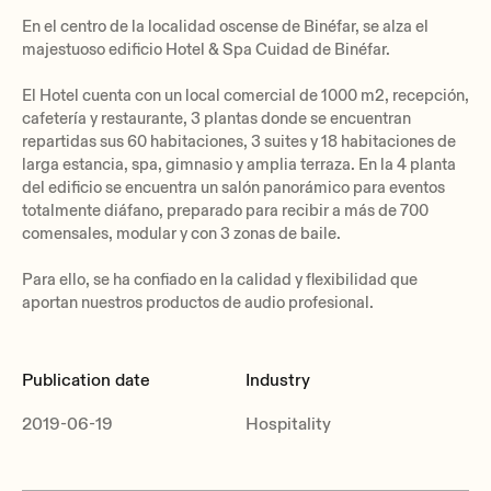
En el centro de la localidad oscense de Binéfar, se alza el
majestuoso edificio Hotel & Spa Cuidad de Binéfar.
El Hotel cuenta con un local comercial de 1000 m2, recepción,
cafetería y restaurante, 3 plantas donde se encuentran
repartidas sus 60 habitaciones, 3 suites y 18 habitaciones de
larga estancia, spa, gimnasio y amplia terraza. En la 4 planta
del edificio se encuentra un salón panorámico para eventos
totalmente diáfano, preparado para recibir a más de 700
comensales, modular y con 3 zonas de baile.
Para ello, se ha confiado en la calidad y flexibilidad que
aportan nuestros productos de audio profesional.
Publication date
Industry
2019-06-19
Hospitality