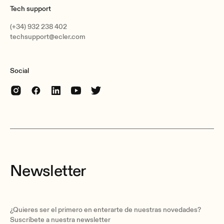
Tech support
(+34) 932 238 402
techsupport@ecler.com
Social
Newsletter
¿Quieres ser el primero en enterarte de nuestras novedades?
Suscríbete a nuestra newsletter