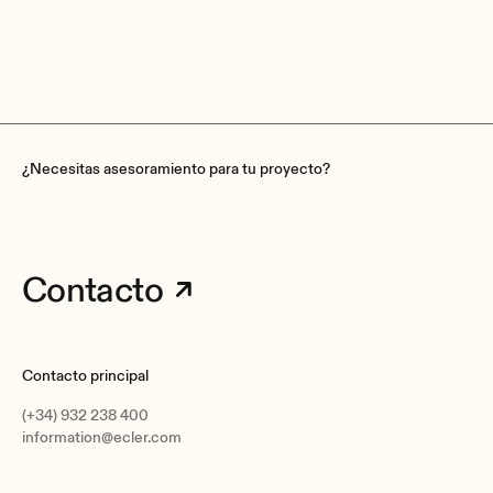
¿Necesitas asesoramiento para tu proyecto?
Contacto
Contacto principal
(+34) 932 238 400
information@ecler.com