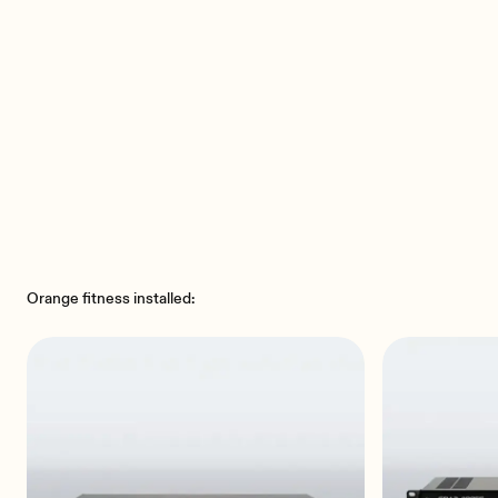
Orange fitness installed: