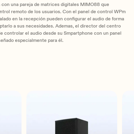
con una pareja de matrices digitales MIMO88 que
control remoto de los usuarios. Con el panel de control WPm
lado en la recepción pueden configurar el audio de forma
aptarlo a sus necesidades. Ademas, el director del centro
e controlar el audio desde su Smpartphone con un panel
señado especialmente para él.