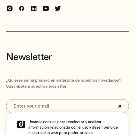
Newsletter
¿Quieres ser el primero en enterarte de nuestras novedades?
Suscríbete a nuestra newsletter
Usamos cookies para recolectar y analizar
Al suscribirte aceptas nuestra
Política de privacidad.
información relacionada con el uso y desempeño de
nuestro sitio web para poder proveer