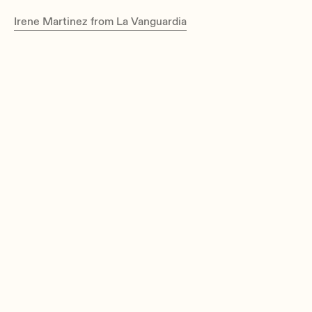
Irene Martinez from La Vanguardia