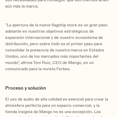
aún más la marca.
"La apertura de la nueva flagship store es un gran paso
adelante en nuestros objetivos estratégicos de
expansión internacional y de nuestro ecosistema de
distribución, pero sobre todo es el primer paso para
consolidar la presencia de nuestra marca en Estados
Unidos, uno de los mercados más importantes del
mundo"
, afirma Toni Ruiz, CEO de Mango, en un
comunicado para la revista Forbes.
Proceso y solución
El uso de audio de alta calidad es esencial para crear la
atmósfera perfecta para un espacio comercial, y la
tienda insignia de Mango no es una excepción. Los