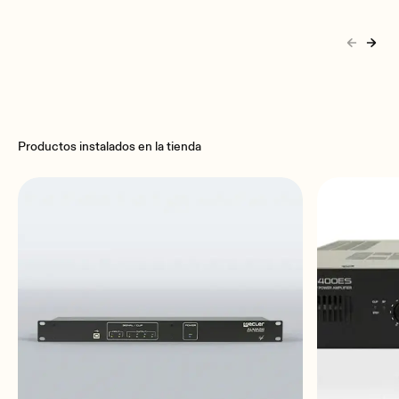
Productos instalados en la tienda