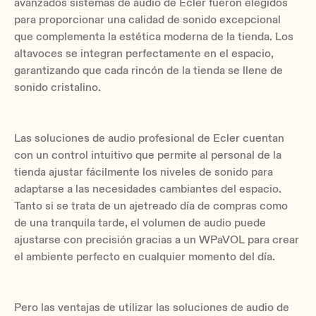
avanzados sistemas de audio de Ecler fueron elegidos
para proporcionar una calidad de sonido excepcional
que complementa la estética moderna de la tienda. Los
altavoces se integran perfectamente en el espacio,
garantizando que cada rincón de la tienda se llene de
sonido cristalino.
Las soluciones de audio profesional de Ecler cuentan
con un control intuitivo que permite al personal de la
tienda ajustar fácilmente los niveles de sonido para
adaptarse a las necesidades cambiantes del espacio.
Tanto si se trata de un ajetreado día de compras como
de una tranquila tarde, el volumen de audio puede
ajustarse con precisión gracias a un WPaVOL para crear
el ambiente perfecto en cualquier momento del día.
Pero las ventajas de utilizar las soluciones de audio de