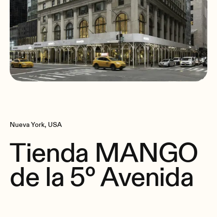
Nueva York, USA
Tienda MANGO
de la 5º Avenida