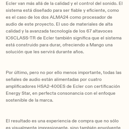
Ecler van más allá de la calidad y el control del sonido. El
sistema está diseñado para ser fiable y eficiente, como
es el caso de los dos ALMA24 como procesador de
audio de este proyecto. El uso de materiales de alta
calidad y la avanzada tecnología de los 67 altavoces
IC6CLASS-TR de Ecler también significa que el sistema
está construido para durar, ofreciendo a Mango una
solución que les servirá durante años.
Por último, pero no por ello menos importante, todas las
señales de audio están alimentadas por cuatro
amplificadores HSA2-400ES de Ecler con certificación
Energy Star, en perfecta consonancia con el enfoque
sostenible de la marca.
El resultado es una experiencia de compra que no sólo
es visualmente impresionante, sino también envolvente