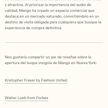
y atractiva. Al priorizar la importancia del audio de
calidad, Mango ha creado un espacio comercial que
destaca en un mercado saturado, convirtiéndolo en un
destino de visita obligada para cualquiera que busque la
experiencia de compra definitiva.
Nos gustaría compartir un par de reseñas sobre la
apertura del buque insignia de Mango en Nueva York:
Kristopher Fraser by Fashion United
Walter Loeb from Forbes