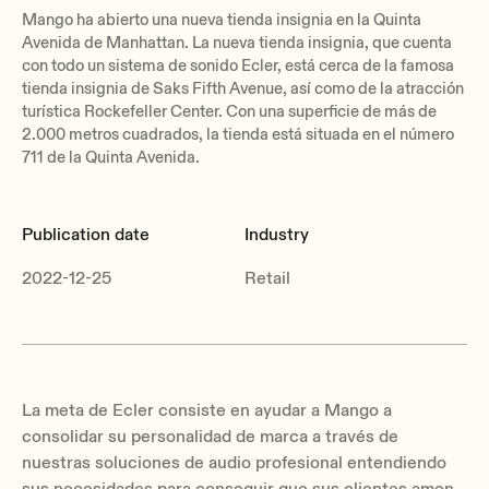
Mango ha abierto una nueva tienda insignia en la Quinta
Avenida de Manhattan. La nueva tienda insignia, que cuenta
con todo un sistema de sonido Ecler, está cerca de la famosa
tienda insignia de Saks Fifth Avenue, así como de la atracción
turística Rockefeller Center. Con una superficie de más de
2.000 metros cuadrados, la tienda está situada en el número
711 de la Quinta Avenida.
Publication date
Industry
2022-12-25
Retail
La meta de Ecler consiste en ayudar a Mango a
consolidar su personalidad de marca a través de
nuestras soluciones de audio profesional entendiendo
sus necesidades para conseguir que sus clientes amen