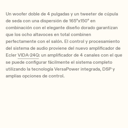
Un woofer doble de 4 pulgadas y un tweeter de cúpula
de seda con una dispersión de 165°x150° en
combinación con el elegante diseño dorado garantizan
que los ocho altavoces en total combinen
perfectamente con el salón. El control y procesamiento
del sistema de audio proviene del nuevo amplificador de
Ecler
VIDA-24Q
: un amplificador de 4 canales con el que
se puede configurar fácilmente el sistema completo
utilizando la tecnología VersaPower integrada, DSP y
amplias opciones de control.