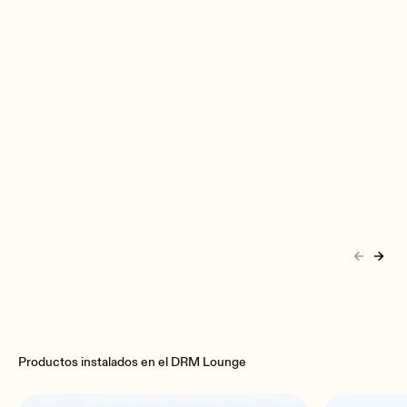
Productos instalados en el DRM Lounge