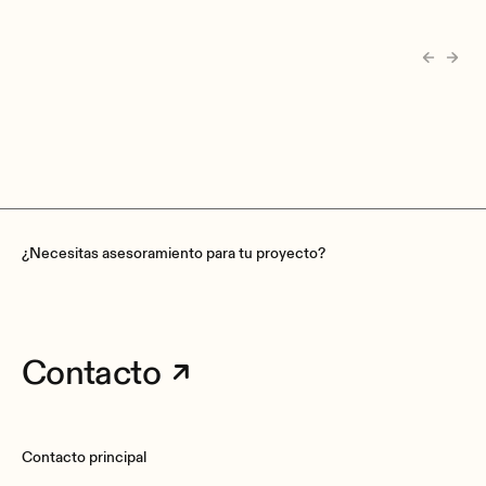
¿Necesitas asesoramiento para tu proyecto?
Contacto
Contacto principal