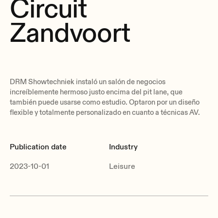
Circuit
Zandvoort
DRM Showtechniek instaló un salón de negocios
increíblemente hermoso justo encima del pit lane, que
también puede usarse como estudio. Optaron por un diseño
flexible y totalmente personalizado en cuanto a técnicas AV.
Publication date
Industry
2023-10-01
Leisure