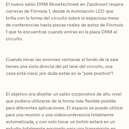
El nuevo salón DRM Showtechniek en Zandvoort respira
carreras de Fórmula 1, desde la iluminación LED que
brilla con la forma del circuito sobre la espaciosa mesa
de conferencias hasta piezas reales de autos de Fórmula
1 que te encuentras cuando entras en la plaza DRM el
circuito.
Cuando miras las enormes ventanas al fondo de la sala
tienes una vista directa del pit lane del circuito, una
cosa está clara: ¡sin duda estás en la "pole position"!
El objetivo era diseñar un salón corporativo de alto nivel
que pudiera utilizarse de la forma más flexible posible
para diferentes aplicaciones. El espacio se puede utilizar
para una reunión o una videoconferencia totalmente
automatizada, y con solo tocar un botón estará en un
estudio totalmente equipado para una transmisión en