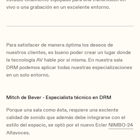
vivo o una grabación en un excelente entorno.
Para satisfacer de manera óptima los deseos de
nuestros clientes, es bueno poder crear un lugar donde
la tecnología AV hable por sí misma. En nuestra sala
DRM podemos aplicar todas nuestras especializaciones
en un solo entorno.
Mitch de Bever - Especialista técnico en DRM
Porque una sala como ésta, requiere una exclente
calidad de sonido que además debe integrarse con el
estilo del espacio, se optó por el nuevo Ecler
NIMBO-24
Altavoces.