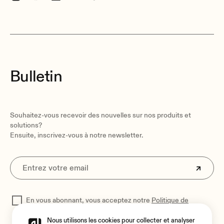
Bulletin
Souhaitez-vous recevoir des nouvelles sur nos produits et
solutions?
Ensuite, inscrivez-vous à notre newsletter.
En vous abonnant, vous acceptez notre
Politique de
confidentialité
pour traiter vos données
Nous utilisons les cookies pour collecter et analyser