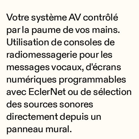
Votre système AV contrôlé
par la paume de vos mains.
Utilisation de consoles de
radiomessagerie pour les
messages vocaux, d'écrans
numériques programmables
avec EclerNet ou de sélection
des sources sonores
directement depuis un
panneau mural.