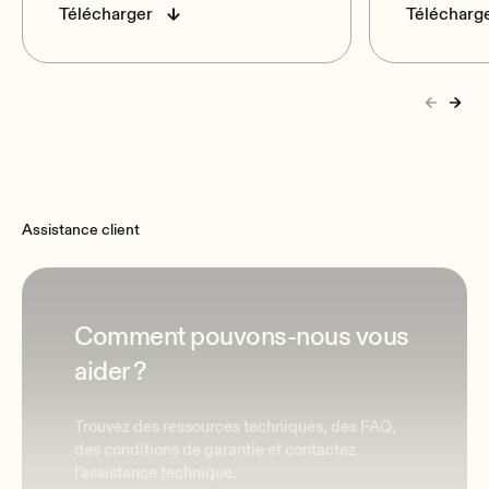
Télécharger
Télécharg
Assistance client
Comment pouvons-nous vous
aider ?
Trouvez des ressources techniques, des FAQ,
des conditions de garantie et contactez
l'assistance technique.