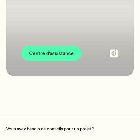
Centre d'assistance
Vous avez besoin de conseils pour un projet?