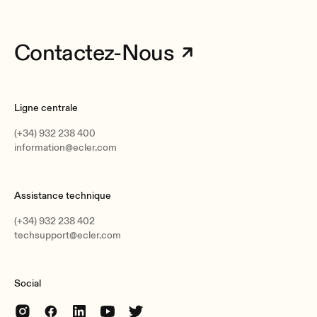
Contactez-Nous
Ligne centrale
(+34) 932 238 400
information@ecler.com
Assistance technique
(+34) 932 238 402
techsupport@ecler.com
Social