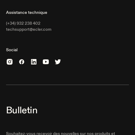
Assistance technique
(+34) 932 238 402
techsupport@ecler.com
Social
Bulletin
Souhaitez-vous recevoir des nouvelles sur nos produits et