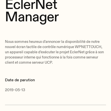
EclerNet
Manager
Nous sommes heureux d'annoncer la disponibilité de notre
nouvel écran tactile de contrôle numérique WPNETTOUCH,
un appareil capable d'exécuter le projet EclerNet grâce à son
processeur interne qui fonctionne à la fois comme serveur
client et comme serveur UCP.
Date de parution
2019-05-13