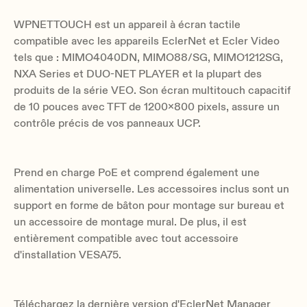
WPNETTOUCH est un appareil à écran tactile
compatible avec les appareils EclerNet et Ecler Video
tels que : MIMO4040DN, MIMO88/SG, MIMO1212SG,
NXA Series et DUO-NET PLAYER et la plupart des
produits de la série VEO. Son écran multitouch capacitif
de 10 pouces avec TFT de 1200x800 pixels, assure un
contrôle précis de vos panneaux UCP.
Prend en charge PoE et comprend également une
alimentation universelle. Les accessoires inclus sont un
support en forme de bâton pour montage sur bureau et
un accessoire de montage mural. De plus, il est
entièrement compatible avec tout accessoire
d'installation VESA75.
Téléchargez la dernière version d'EclerNet Manager