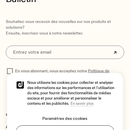
Souhaitez-vous recevoir des nouvelles sur nos produits et
solutions?
Ensuite, inscrivez-vous à notre newsletter.
En vous abonnant, vous acceptez notre
Politique de
confidentialité
pour traiter vos données
Nous utilisons les cookies pour collecter et analyser
des informations sur les performances et l'utilisation
du site, pour fournir des fonctionnalités de médias
sociaux et pour améliorer et personnaliser le
contenu et les publicités.
En savoir plus
© 2026 Ecler
Paramètres des cookies
Avis juridique
Langue