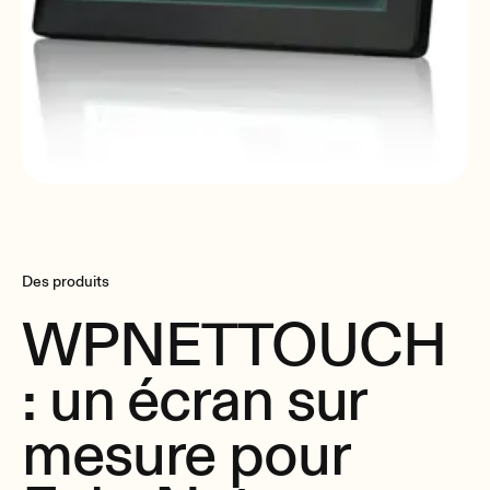
Des produits
WPNETTOUCH
: un écran sur
mesure pour