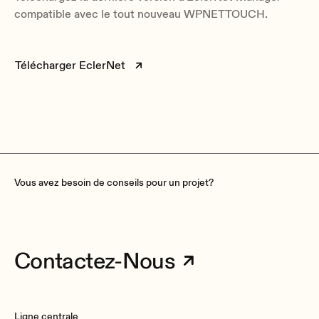
compatible avec le tout nouveau WPNETTOUCH.
Télécharger EclerNet
Vous avez besoin de conseils pour un projet?
Contactez-Nous
Ligne centrale