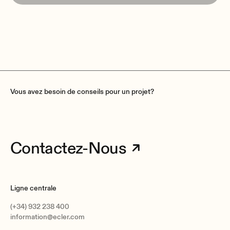
Vous avez besoin de conseils pour un projet?
Contactez-Nous
Ligne centrale
(+34) 932 238 400
information@ecler.com