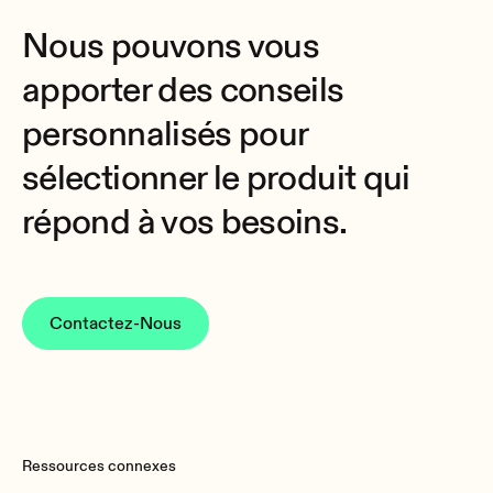
Nous pouvons vous
apporter des conseils
personnalisés pour
sélectionner le produit qui
répond à vos besoins.
Contactez-Nous
Ressources connexes