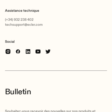
Assistance technique
(+34) 932 238 402
techsupport@ecler.com
Social
Bulletin
Souhaitez-vous recevoir des nouvelles sur nos produits et