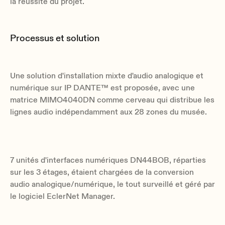
la réussite du projet.
Processus et solution
Une solution d'installation mixte d'audio analogique et
numérique sur IP DANTE™ est proposée, avec une
matrice MIMO4040DN comme cerveau qui distribue les
lignes audio indépendamment aux 28 zones du musée.
7 unités d'interfaces numériques DN44BOB, réparties
sur les 3 étages, étaient chargées de la conversion
audio analogique/numérique, le tout surveillé et géré par
le logiciel EclerNet Manager.