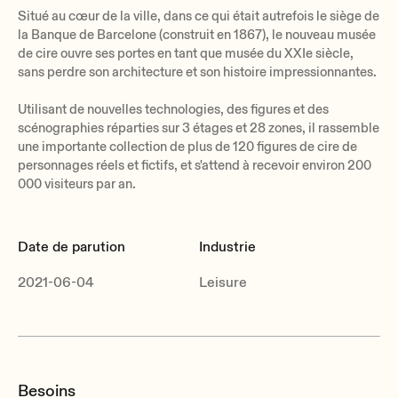
Situé au cœur de la ville, dans ce qui était autrefois le siège de
la Banque de Barcelone (construit en 1867), le nouveau musée
de cire ouvre ses portes en tant que musée du XXIe siècle,
sans perdre son architecture et son histoire impressionnantes.
Utilisant de nouvelles technologies, des figures et des
scénographies réparties sur 3 étages et 28 zones, il rassemble
une importante collection de plus de 120 figures de cire de
personnages réels et fictifs, et s'attend à recevoir environ 200
000 visiteurs par an.
Date de parution
Industrie
2021-06-04
Leisure
Besoins