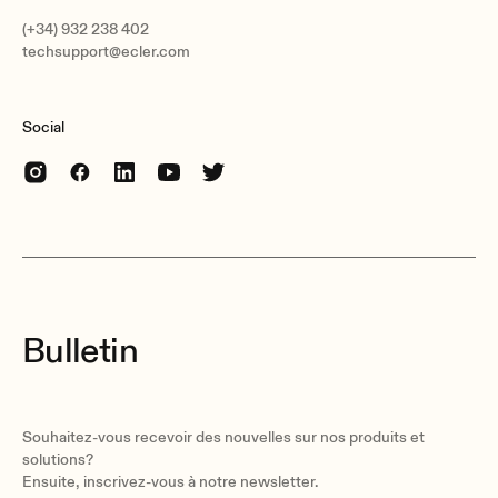
(+34) 932 238 402
techsupport@ecler.com
Social
Bulletin
Souhaitez-vous recevoir des nouvelles sur nos produits et
solutions?
Ensuite, inscrivez-vous à notre newsletter.