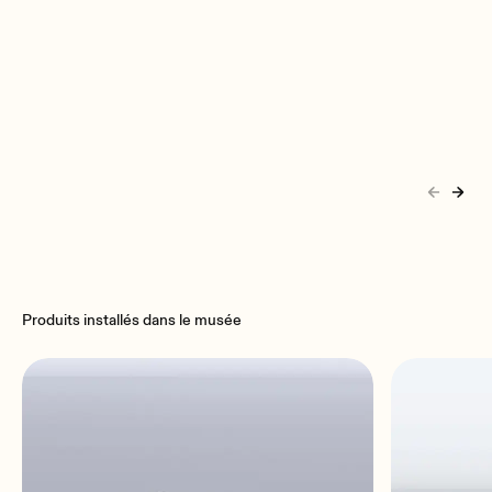
Produits installés dans le musée