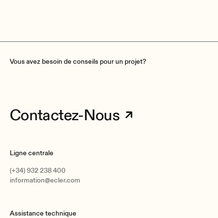
Vous avez besoin de conseils pour un projet?
Contactez-Nous
Ligne centrale
(+34) 932 238 400
information@ecler.com
Assistance technique