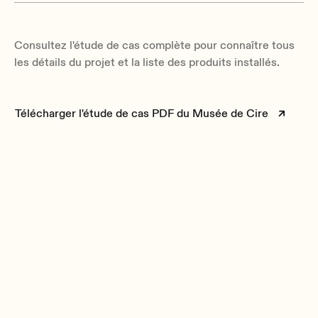
Consultez l'étude de cas complète pour connaître tous
les détails du projet et la liste des produits installés.
Télécharger l'étude de cas PDF du Musée de Cire