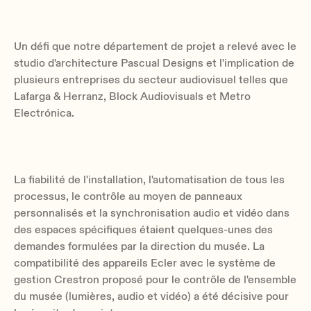
Un défi que notre département de projet a relevé avec le
studio d'architecture Pascual Designs et l'implication de
plusieurs entreprises du secteur audiovisuel telles que
Lafarga & Herranz, Block Audiovisuals et Metro
Electrónica.
La fiabilité de l'installation, l'automatisation de tous les
processus, le contrôle au moyen de panneaux
personnalisés et la synchronisation audio et vidéo dans
des espaces spécifiques étaient quelques-unes des
demandes formulées par la direction du musée. La
compatibilité des appareils Ecler avec le système de
gestion Crestron proposé pour le contrôle de l'ensemble
du musée (lumières, audio et vidéo) a été décisive pour