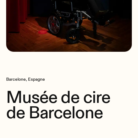
Barcelone, Espagne
Musée de cire
de Barcelone