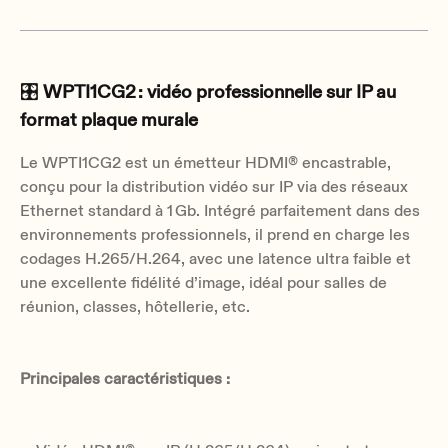
🎛️
WPTI1CG2 : vidéo professionnelle sur IP au
format plaque murale
Le WPTI1CG2 est un émetteur HDMI® encastrable,
conçu pour la distribution vidéo sur IP via des réseaux
Ethernet standard à 1 Gb. Intégré parfaitement dans des
environnements professionnels, il prend en charge les
codages H.265/H.264, avec une latence ultra faible et
une excellente fidélité d’image, idéal pour salles de
réunion, classes, hôtellerie, etc.
Principales caractéristiques :