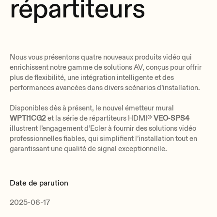
répartiteurs
Nous vous présentons quatre nouveaux produits vidéo qui
enrichissent notre gamme de solutions AV, conçus pour offrir
plus de flexibilité, une intégration intelligente et des
performances avancées dans divers scénarios d’installation.
Disponibles dès à présent, le nouvel émetteur mural
WPTI1CG2
et la série de répartiteurs HDMI®
VEO‑SPS4
illustrent l’engagement d’Ecler à fournir des solutions vidéo
professionnelles fiables, qui simplifient l’installation tout en
garantissant une qualité de signal exceptionnelle.
Date de parution
2025-06-17