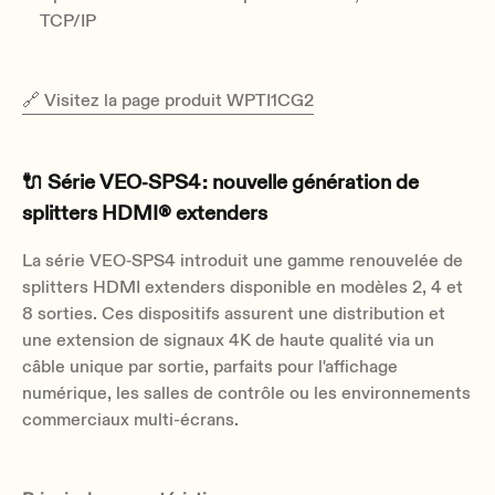
TCP/IP
🔗 Visitez la page produit WPTI1CG2
🔌 Série VEO‑SPS4 : nouvelle génération de
splitters HDMI® extenders
La série VEO‑SPS4 introduit une gamme renouvelée de
splitters HDMI extenders disponible en modèles 2, 4 et
8 sorties. Ces dispositifs assurent une distribution et
une extension de signaux 4K de haute qualité via un
câble unique par sortie, parfaits pour l'affichage
numérique, les salles de contrôle ou les environnements
commerciaux multi-écrans.