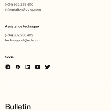
(+34) 932 238 400
information@ecler.com
Assistance technique
(+34) 932 238 402
techsupport@ecler.com
Social
Bulletin