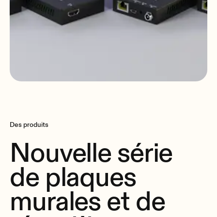
Des produits
Nouvelle série
de plaques
murales et de