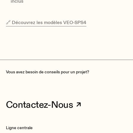
inclus
🔗 Découvrez les modèles VEO‑SPS4
Vous avez besoin de conseils pour un projet?
Contactez-Nous
Ligne centrale