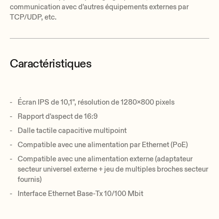
communication avec d'autres équipements externes par
TCP/UDP, etc.
Caractéristiques
Écran IPS de 10,1", résolution de 1280x800 pixels
Rapport d'aspect de 16:9
Dalle tactile capacitive multipoint
Compatible avec une alimentation par Ethernet (PoE)
Compatible avec une alimentation externe (adaptateur
secteur universel externe + jeu de multiples broches secteur
fournis)
Interface Ethernet Base-Tx 10/100 Mbit