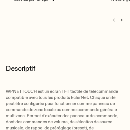
Descriptif
WPNETTOUCH est un écran TFT tactile de télécommande
compatible avec tous les produits EclerNet. Chaque unité
peut être configurée pour fonctionner comme panneau de
commande de zone locale ou comme commande générale
multizone. Permet d'exécuter des panneaux de commande,
dont des commandes de volume, de sélection de source
musicale, de rappel de préréglage (preset), de