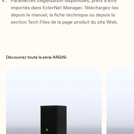
Paramètres d'égalisation disponibles, prêts à être
importés dans EclerNet Manager. Téléchargez-les
depuis le manuel, la fiche technique ou depuis la
section Tech Files de la page produit du site Web.
Découvrez toute la série ARQISi