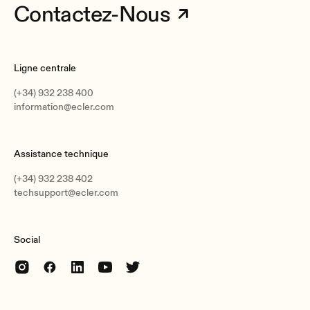
Contactez-Nous
Ligne centrale
(+34) 932 238 400
information@ecler.com
Assistance technique
(+34) 932 238 402
techsupport@ecler.com
Social