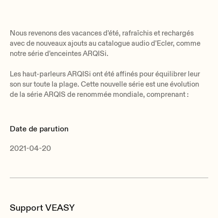
Nous revenons des vacances d'été, rafraîchis et rechargés
avec de nouveaux ajouts au catalogue audio d'Ecler, comme
notre série d'enceintes ARQISi.
Les haut-parleurs ARQISi ont été affinés pour équilibrer leur
son sur toute la plage. Cette nouvelle série est une évolution
de la série ARQIS de renommée mondiale, comprenant :
Date de parution
2021-04-20
Support VEASY