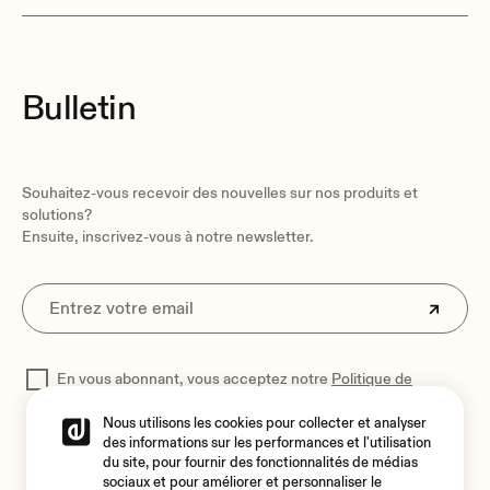
Bulletin
Souhaitez-vous recevoir des nouvelles sur nos produits et
solutions?
Ensuite, inscrivez-vous à notre newsletter.
En vous abonnant, vous acceptez notre
Politique de
confidentialité
pour traiter vos données
Nous utilisons les cookies pour collecter et analyser
des informations sur les performances et l'utilisation
du site, pour fournir des fonctionnalités de médias
sociaux et pour améliorer et personnaliser le