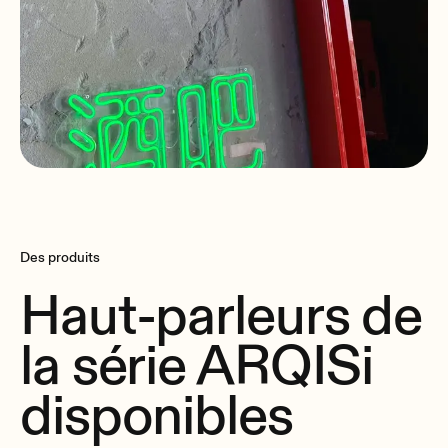
Des produits
Haut-parleurs de
la série ARQISi
disponibles