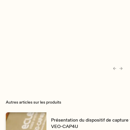
Watch ARQISi Series video
Autres articles sur les produits
Présentation du dispositif de capture
VEO-CAP4U