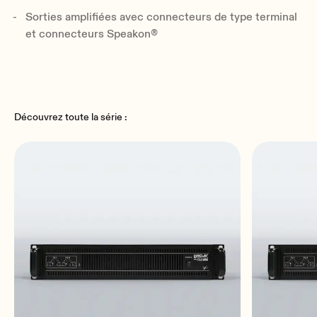
Sorties amplifiées avec connecteurs de type terminal
et connecteurs Speakon®
Découvrez toute la série :