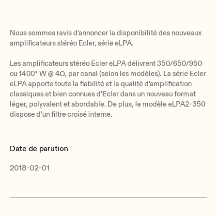
Nous sommes ravis d'annoncer la disponibilité des nouveaux
amplificateurs stéréo Ecler, série eLPA.
Les amplificateurs stéréo Ecler eLPA délivrent 350/650/950
ou 1400* W @ 4Ω, par canal (selon les modèles). La série Ecler
eLPA apporte toute la fiabilité et la qualité d'amplification
classiques et bien connues d'Ecler dans un nouveau format
léger, polyvalent et abordable. De plus, le modèle eLPA2-350
dispose d'un filtre croisé interne.
Date de parution
2018-02-01