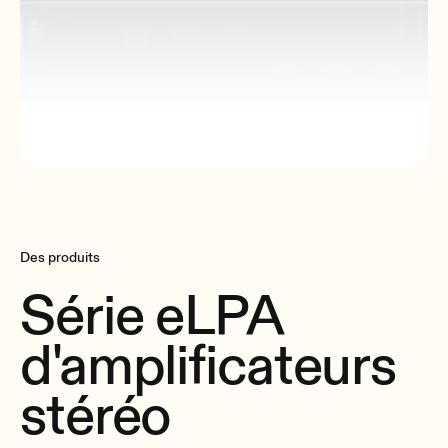
Des produits
Série eLPA
d'amplificateurs
stéréo