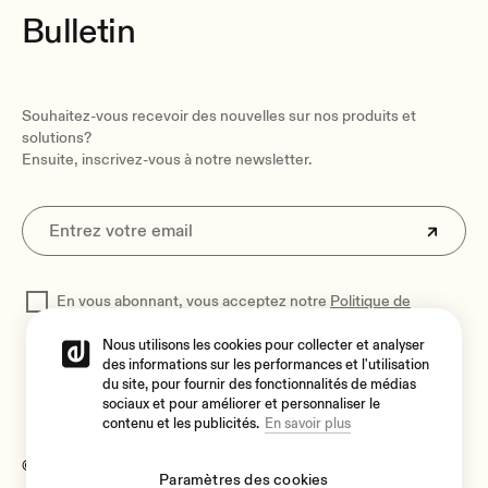
Bulletin
Souhaitez-vous recevoir des nouvelles sur nos produits et
solutions?
Ensuite, inscrivez-vous à notre newsletter.
En vous abonnant, vous acceptez notre
Politique de
confidentialité
pour traiter vos données
Nous utilisons les cookies pour collecter et analyser
des informations sur les performances et l'utilisation
du site, pour fournir des fonctionnalités de médias
sociaux et pour améliorer et personnaliser le
contenu et les publicités.
En savoir plus
© 2026 Ecler
Paramètres des cookies