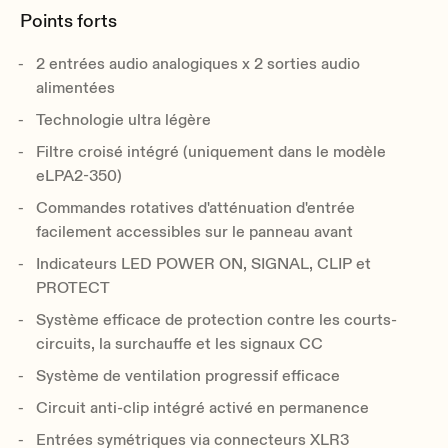
Points forts
2 entrées audio analogiques x 2 sorties audio
alimentées
Technologie ultra légère
Filtre croisé intégré (uniquement dans le modèle
eLPA2-350)
Commandes rotatives d'atténuation d'entrée
facilement accessibles sur le panneau avant
Indicateurs LED POWER ON, SIGNAL, CLIP et
PROTECT
Système efficace de protection contre les courts-
circuits, la surchauffe et les signaux CC
Système de ventilation progressif efficace
Circuit anti-clip intégré activé en permanence
Entrées symétriques via connecteurs XLR3