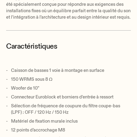
été spécialement conçue pour répondre aux exigences des
installations fixes où un équilibre parfait entre la qualité du son
et l'intégration à l'architecture et au design intérieur est requis.
Caractéristiques
Caisson de basses 1 voie à montage en surface
150 WRMS sous 8 Ω
Woofer de 10"
Connecteur Euroblock et borniers d'entrée à ressort
Sélection de fréquence de coupure du filtre coupe-bas
(LPF) : OFF / 120 Hz / 150 Hz
Matériel de fixation murale inclus
12 points d’accrochage M8