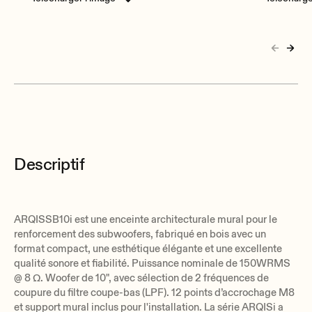
Descriptif
ARQISSB10i est une enceinte architecturale mural pour le
renforcement des subwoofers, fabriqué en bois avec un
format compact, une esthétique élégante et une excellente
qualité sonore et fiabilité. Puissance nominale de 150WRMS
@ 8 Ω. Woofer de 10", avec sélection de 2 fréquences de
coupure du filtre coupe-bas (LPF). 12 points d’accrochage M8
et support mural inclus pour l'installation. La série ARQISi a