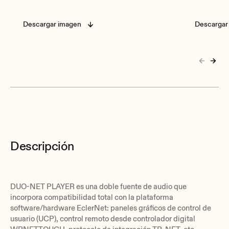
Descargar imagen
Descargar
Descripción
DUO-NET PLAYER es una doble fuente de audio que
incorpora compatibilidad total con la plataforma
software/hardware EclerNet: paneles gráficos de control de
usuario (UCP), control remoto desde controlador digital