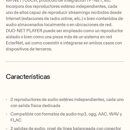
WPNETTOUCH, protocolo de integración TP-NET, etc.
Incorpora dos reproductores estéreo independientes, cada
uno de ellos capaz de reproducir streamings recibidos desde
Internet (estaciones de radio online, etc.) o bien contenidos de
audio almacenados localmente o en ubicaciones de red.
DUO-NET PLAYER puede ser empleado como un reproductor
aislado o bien como una pieza más de un sistema en red
EclerNet, así como coexistir e integrarse en ambos casos con
dispositivos de terceros.
Características
2 reproductores de audio estéreo independientes, cada uno
con salida física dedicada
Compatible con formatos de audio mp3, ogg, AAC, WAV y
FLAC
2 salidas de audio, nivel de línea balanceada con conector