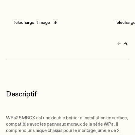
Télécharger l'image
Télécharge
Descriptif
WPa2SMBOX est une double boîtier d'installation en surface,
compatible avec les panneaux muraux de la série WPa. Il
comprend un unique châssis pour le montage jumelé de 2