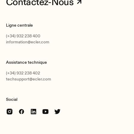
Contactez-Nous
Ligne centrale
(+34) 932 238 400
information@ecler.com
Assistance technique
(+34) 932 238 402
techsupport@ecler.com
Social