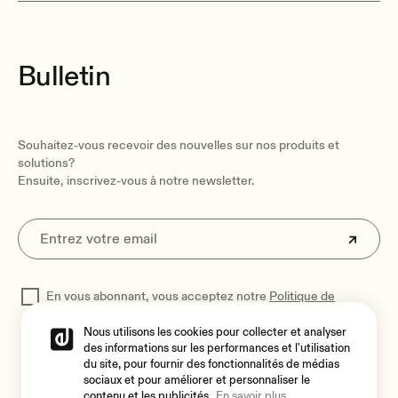
Bulletin
Souhaitez-vous recevoir des nouvelles sur nos produits et
solutions?
Ensuite, inscrivez-vous à notre newsletter.
En vous abonnant, vous acceptez notre
Politique de
confidentialité
pour traiter vos données
Nous utilisons les cookies pour collecter et analyser
des informations sur les performances et l'utilisation
du site, pour fournir des fonctionnalités de médias
sociaux et pour améliorer et personnaliser le
contenu et les publicités.
En savoir plus