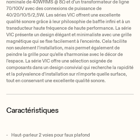
nominale de 40WRMS @ 8Ω et d'un transformateur de ligne
70/100V avec des connexions de puissance de
40/20/10/5/2,5W. Les séries VIC offrent une excellente
qualité sonore grâce à leur philosophie de baffle infini et à un
transducteur haute fréquence de haute performance. La série
VIC présente un design élégant et minimaliste avec une grille
magnétique qui se fixe facilement à l'enceinte. Cela facilite
non seulement l'installation, mais permet également de
peindre la grille pour qu'elle s'harmonise avec le décor de
l'espace. La série VIC offre une sélection soignée de
composants dans un design convivial qui recherche la rapidité
et la polyvalence d'installation sur n'importe quelle surface,
tout en conservant une excellente qualité sonore.
Caractéristiques
Haut-parleur 2 voies pour faux plafond