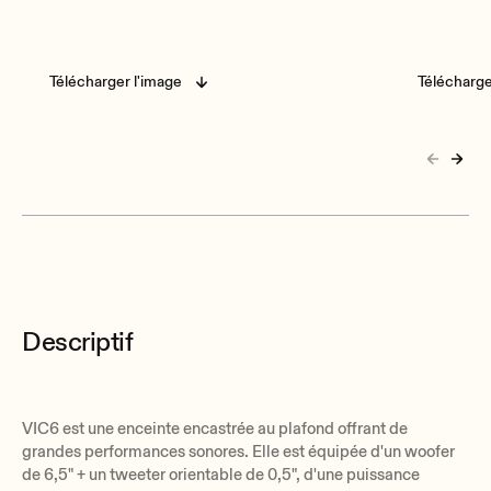
Télécharger l'image
Télécharge
Descriptif
VIC6 est une enceinte encastrée au plafond offrant de
grandes performances sonores. Elle est équipée d'un woofer
de 6,5" + un tweeter orientable de 0,5", d'une puissance