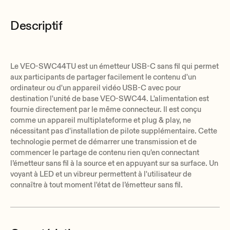
Descriptif
Le VEO-SWC44TU est un émetteur USB-C sans fil qui permet
aux participants de partager facilement le contenu d'un
ordinateur ou d'un appareil vidéo USB-C avec pour
destination l'unité de base VEO-SWC44. L'alimentation est
fournie directement par le même connecteur. Il est conçu
comme un appareil multiplateforme et plug & play, ne
nécessitant pas d'installation de pilote supplémentaire. Cette
technologie permet de démarrer une transmission et de
commencer le partage de contenu rien qu'en connectant
l’émetteur sans fil à la source et en appuyant sur sa surface. Un
voyant à LED et un vibreur permettent à l'utilisateur de
connaître à tout moment l'état de l’émetteur sans fil.