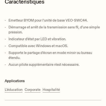
Caractéristiques
Emetteur BYOM pour l'unité de base VEO-SWC44.
Démarrage et arrêt de la transmission sans fil, d'une simple
pression.
Indicateur d'état par LED et vibration.
Compatible avec Windows et macOS.
Supporte le partage d'écran en mode miroir ou bureau
étendu.
Aucun pilote supplémentaire n'est nécessaire.
Applications
L'éducation
Corporate
Hospitalité