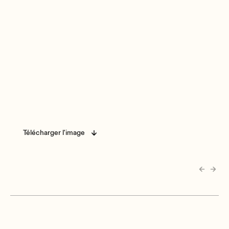
Télécharger l'image