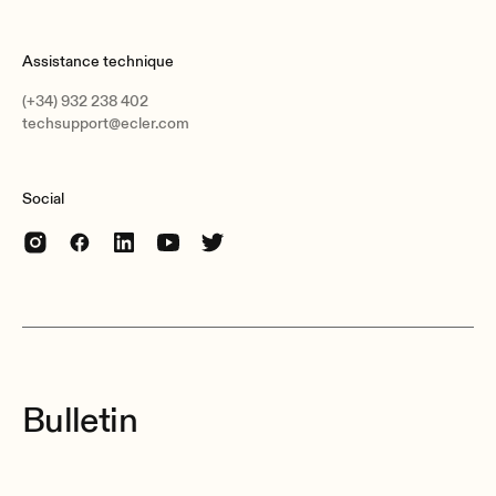
Assistance technique
(+34) 932 238 402
techsupport@ecler.com
Social
Bulletin