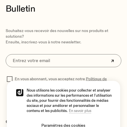
Bulletin
Souhaitez-vous recevoir des nouvelles sur nos produits et
solutions?
Ensuite, inscrivez-vous à notre newsletter.
En vous abonnant, vous acceptez notre
Politique de
confidentialité
pour traiter vos données
Nous utilisons les cookies pour collecter et analyser
des informations sur les performances et l'utilisation
du site, pour fournir des fonctionnalités de médias
sociaux et pour améliorer et personnaliser le
contenu et les publicités.
En savoir plus
© 2026 Ecler
Paramètres des cookies