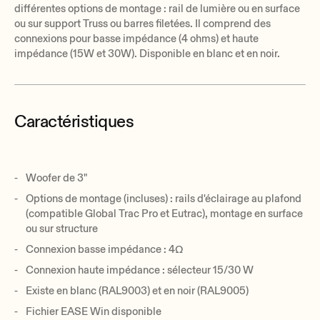
différentes options de montage : rail de lumière ou en surface
ou sur support Truss ou barres filetées. Il comprend des
connexions pour basse impédance (4 ohms) et haute
impédance (15W et 30W). Disponible en blanc et en noir.
Caractéristiques
Woofer de 3"
Options de montage (incluses) : rails d'éclairage au plafond
(compatible Global Trac Pro et Eutrac), montage en surface
ou sur structure
Connexion basse impédance : 4Ω
Connexion haute impédance : sélecteur 15/30 W
Existe en blanc (RAL9003) et en noir (RAL9005)
Fichier EASE Win disponible