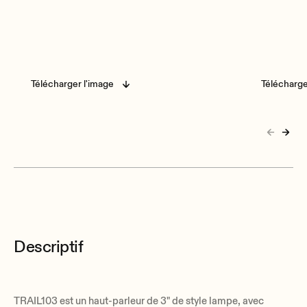
Télécharger l'image
Télécharge
Descriptif
TRAIL103 est un haut-parleur de 3" de style lampe, avec