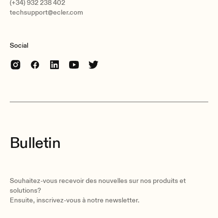
(+34) 932 238 402
techsupport@ecler.com
Social
Bulletin
Souhaitez-vous recevoir des nouvelles sur nos produits et
solutions?
Ensuite, inscrivez-vous à notre newsletter.