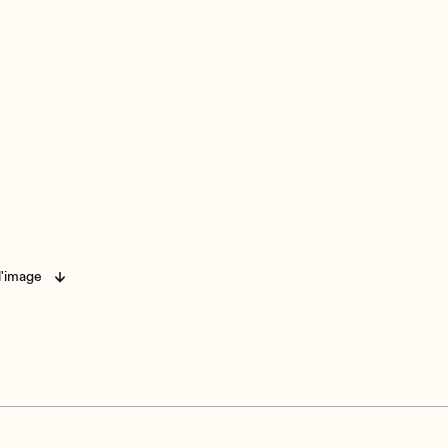
l'image