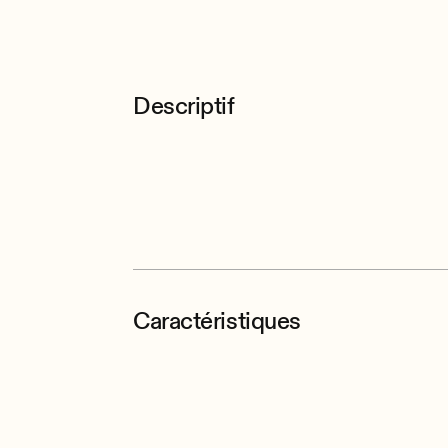
Descriptif
Caractéristiques