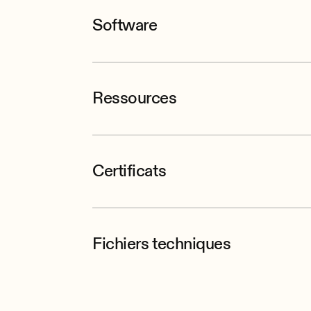
Software
Ressources
Certificats
Fichiers techniques