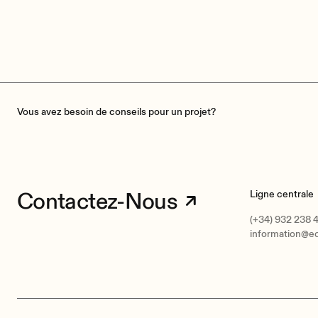
Vous avez besoin de conseils pour un projet?
Contactez-Nous
Ligne centrale
(+34) 932 238 
information@e