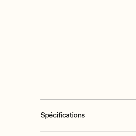
Spécifications