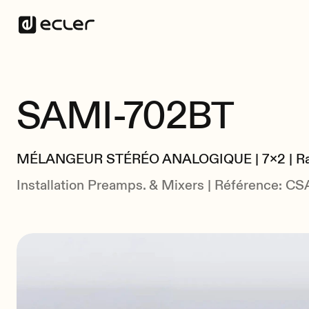
SAMI-702BT
MÉLANGEUR STÉRÉO ANALOGIQUE | 7x2 | Rack
Installation Preamps. & Mixers | Référence: 