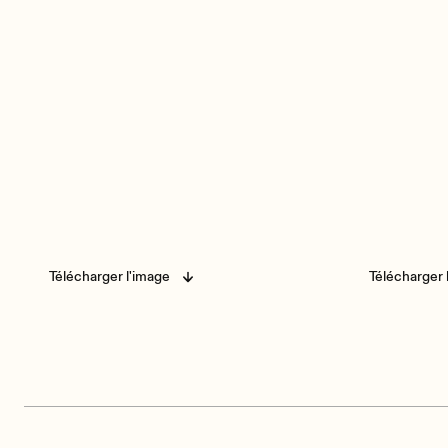
Télécharger l'image
Télécharger 