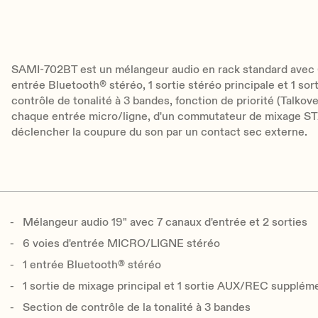
SAMI-702BT est un mélangeur audio en rack standard avec 
entrée Bluetooth® stéréo, 1 sortie stéréo principale et 1 sorti
contrôle de tonalité à 3 bandes, fonction de priorité (Talkov
chaque entrée micro/ligne, d'un commutateur de mixage 
déclencher la coupure du son par un contact sec externe.
Mélangeur audio 19" avec 7 canaux d'entrée et 2 sorties
6 voies d'entrée MICRO/LIGNE stéréo
1 entrée Bluetooth® stéréo
1 sortie de mixage principal et 1 sortie AUX/REC supplém
Section de contrôle de la tonalité à 3 bandes