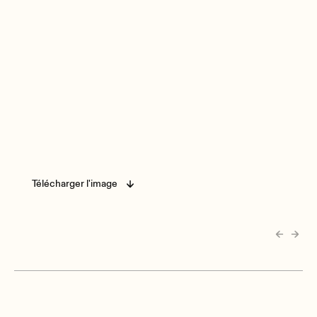
Télécharger l'image