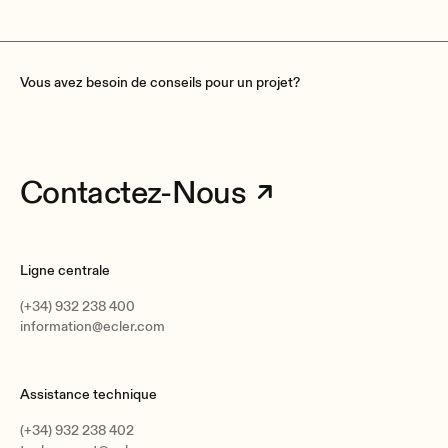
Vous avez besoin de conseils pour un projet?
Contactez-Nous
Ligne centrale
(+34) 932 238 400
information@ecler.com
Assistance technique
(+34) 932 238 402