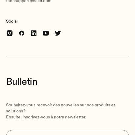
techsupport@ecler.com
Social
Bulletin
Souhaitez-vous recevoir des nouvelles sur nos produits et
solutions?
Ensuite, inscrivez-vous à notre newsletter.