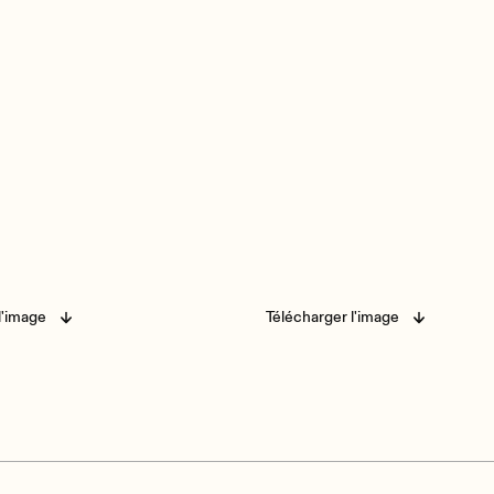
l'image
Télécharger l'image