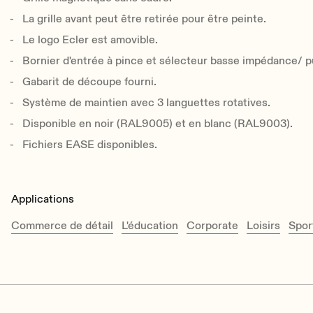
La grille avant peut être retirée pour être peinte.
Le logo Ecler est amovible.
Bornier d'entrée à pince et sélecteur basse impédance/ 
Gabarit de découpe fourni.
Système de maintien avec 3 languettes rotatives.
Disponible en noir (RAL9005) et en blanc (RAL9003).
Fichiers EASE disponibles.
Applications
Commerce de détail
L'éducation
Corporate
Loisirs
Spor