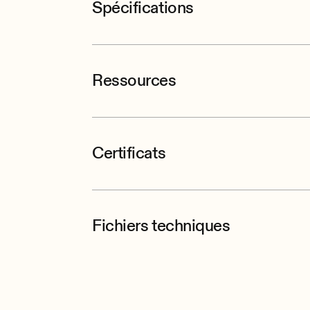
Spécifications
Ressources
Certificats
Fichiers techniques