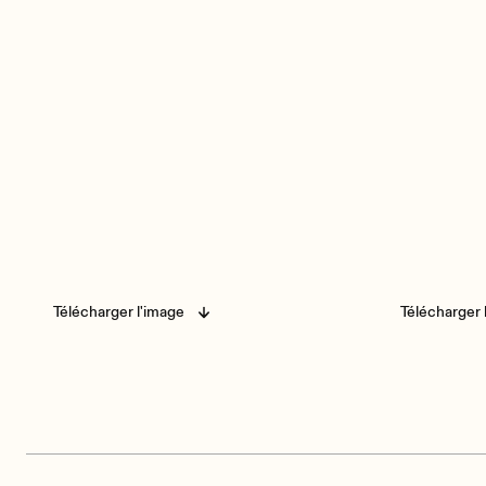
Télécharger l'image
Télécharger 