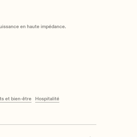
puissance en haute impédance.
ts et bien-être
Hospitalité