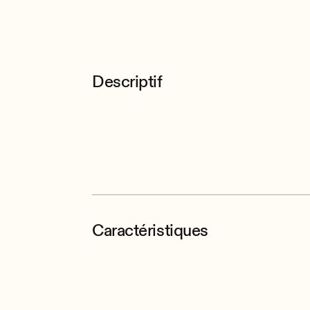
Descriptif
Caractéristiques