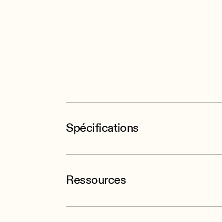
Spécifications
Ressources