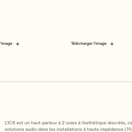
l'image
Télécharger l'image
L'IC8 est un haut-parleur à 2 voies à l'esthétique discrète, ce
solutions audio dans les installations à haute impédance (70