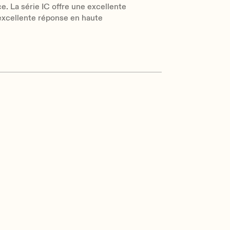
. La série IC offre une excellente
e excellente réponse en haute