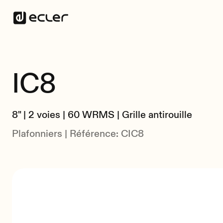
IC8
8" | 2 voies | 60 WRMS | Grille antirouille
Plafonniers | Référence: CIC8