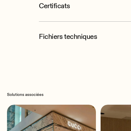
Certificats
Fichiers techniques
Solutions associées