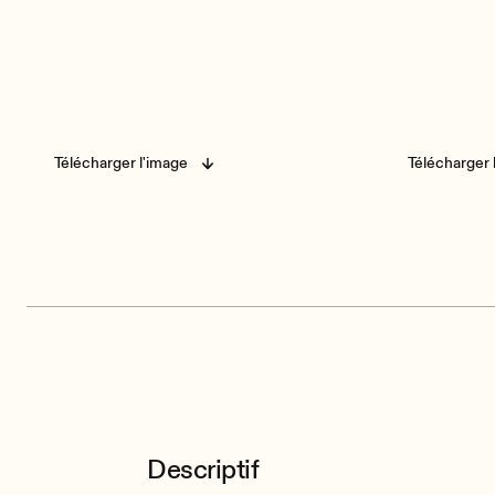
Télécharger l'image
Télécharger 
Descriptif