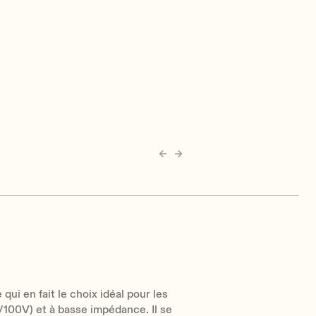
 qui en fait le choix idéal pour les
/100V) et à basse impédance. Il se