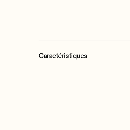
Caractéristiques