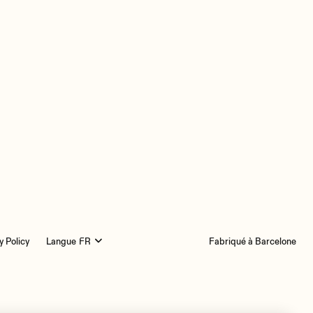
y Policy
Langue
Fabriqué à Barcelone