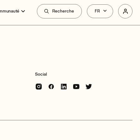
ommunauté
Recherche
Social