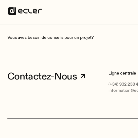
Vous avez besoin de conseils pour un projet?
Contactez-Nous
Ligne centrale
(+34) 932 238 
information@e