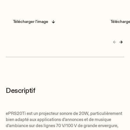
Télécharger l'image
Télécharge
Descriptif
ePRS20Ti est un projecteur sonore de 20W, particulièrement
bien adapté aux applications d'annonces et de musique
d'ambiance sur des lignes 70 V/100 V de grande envergure,