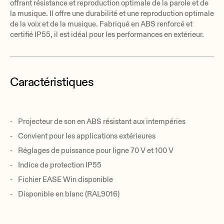
offrant résistance et reproduction optimale de la parole et de
la musique. Il offre une durabilité et une reproduction optimale
de la voix et de la musique. Fabriqué en ABS renforcé et
certifié IP55, il est idéal pour les performances en extérieur.
Caractéristiques
Projecteur de son en ABS résistant aux intempéries
Convient pour les applications extérieures
Réglages de puissance pour ligne 70 V et 100 V
Indice de protection IP55
Fichier EASE Win disponible
Disponible en blanc (RAL9016)