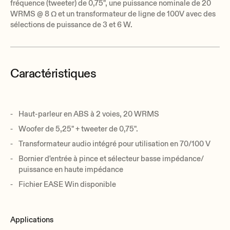
fréquence (tweeter) de 0,75", une puissance nominale de 20
WRMS @ 8 Ω et un transformateur de ligne de 100V avec des
sélections de puissance de 3 et 6 W.
Caractéristiques
Haut-parleur en ABS à 2 voies, 20 WRMS
Woofer de 5,25" + tweeter de 0,75".
Transformateur audio intégré pour utilisation en 70/100 V
Bornier d'entrée à pince et sélecteur basse impédance/
puissance en haute impédance
Fichier EASE Win disponible
Applications