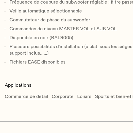
Fréquence de coupure du subwoofer réglable : filtre pas
Veille automatique sélectionnable
Commutateur de phase du subwoofer
Commandes de niveau MASTER VOL et SUB VOL
Disponible en noir (RAL9005)
Plusieurs possibilités d'installation (à plat, sous les sièges
support inclus……)
Fichiers EASE disponibles
Applications
Commerce de détail
Corporate
Loisirs
Sports et bien-êt