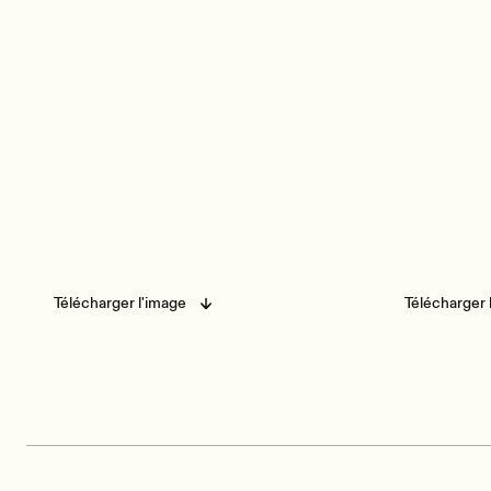
Télécharger l'image
Télécharger 