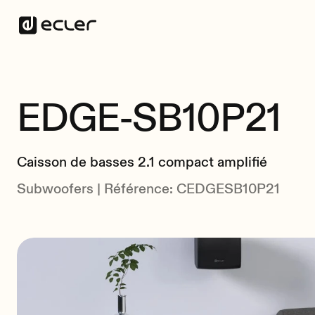
EDGE-SB10P21
Caisson de basses 2.1 compact amplifié
Subwoofers | Référence: CEDGESB10P21