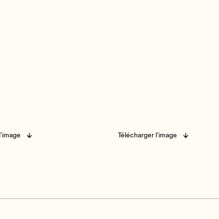
l'image
Télécharger l'image