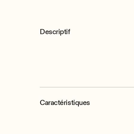
Descriptif
Caractéristiques