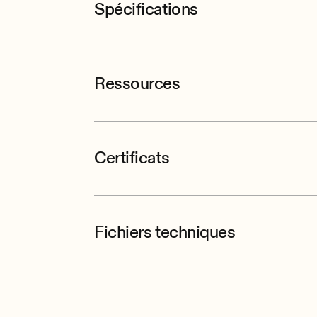
Spécifications
Ressources
Certificats
Fichiers techniques