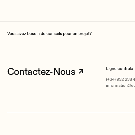
Vous avez besoin de conseils pour un projet?
Contactez-Nous
Ligne centrale
(+34) 932 238 
information@e