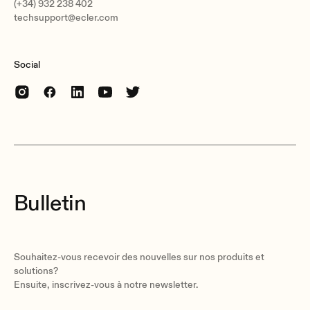
(+34) 932 238 402
techsupport@ecler.com
Social
Bulletin
Souhaitez-vous recevoir des nouvelles sur nos produits et
solutions?
Ensuite, inscrivez-vous à notre newsletter.