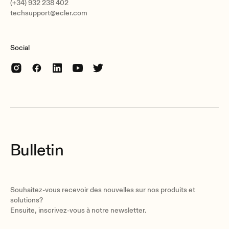
(+34) 932 238 402
techsupport@ecler.com
Social
Bulletin
Souhaitez-vous recevoir des nouvelles sur nos produits et
solutions?
Ensuite, inscrivez-vous à notre newsletter.