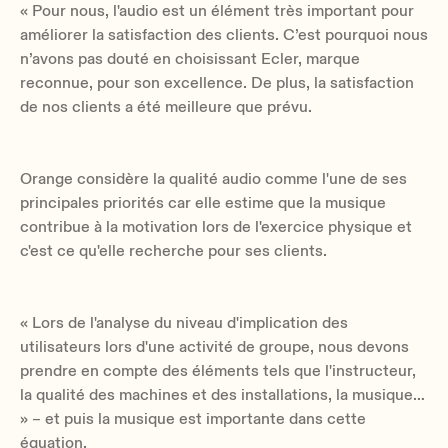
« Pour nous, l'audio est un élément très important pour
améliorer la satisfaction des clients. C’est pourquoi nous
n’avons pas douté en choisissant Ecler, marque
reconnue, pour son excellence. De plus, la satisfaction
de nos clients a été meilleure que prévu.
Orange considère la qualité audio comme l'une de ses
principales priorités car elle estime que la musique
contribue à la motivation lors de l'exercice physique et
c'est ce qu'elle recherche pour ses clients.
« Lors de l'analyse du niveau d'implication des
utilisateurs lors d'une activité de groupe, nous devons
prendre en compte des éléments tels que l'instructeur,
la qualité des machines et des installations, la musique…
» – et puis la musique est importante dans cette
équation.