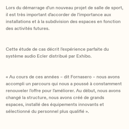
Lors du démarrage d'un nouveau projet de salle de sport,
il est très important d'accorder de l'importance aux
installations et à la subdivision des espaces en fonction
des activités futures.
Cette étude de cas décrit l'expérience parfaite du
système audio Ecler distribué par Exhibo.
« Au cours de ces années – dit Fornasero – nous avons
accompli un parcours qui nous a poussé à constamment
renouveler l'offre pour l'améliorer. Au début, nous avons
changé la structure, nous avons créé de grands
espaces, installé des équipements innovants et
sélectionné du personnel plus qualifié ».