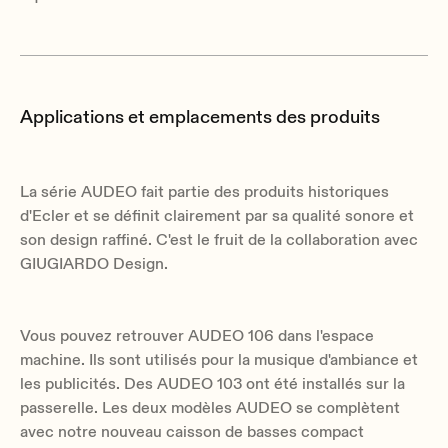
Applications et emplacements des produits
La série AUDEO fait partie des produits historiques
d'Ecler et se définit clairement par sa qualité sonore et
son design raffiné. C'est le fruit de la collaboration avec
GIUGIARDO Design.
Vous pouvez retrouver AUDEO 106 dans l'espace
machine. Ils sont utilisés pour la musique d'ambiance et
les publicités. Des AUDEO 103 ont été installés sur la
passerelle. Les deux modèles AUDEO se complètent
avec notre nouveau caisson de basses compact