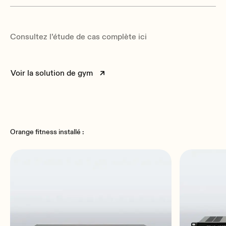
Consultez l’étude de cas complète ici
Voir la solution de gym
Orange fitness installé :