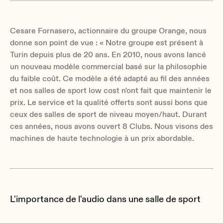
Cesare Fornasero, actionnaire du groupe Orange, nous
donne son point de vue : « Notre groupe est présent à
Turin depuis plus de 20 ans. En 2010, nous avons lancé
un nouveau modèle commercial basé sur la philosophie
du faible coût. Ce modèle a été adapté au fil des années
et nos salles de sport low cost n'ont fait que maintenir le
prix. Le service et la qualité offerts sont aussi bons que
ceux des salles de sport de niveau moyen/haut. Durant
ces années, nous avons ouvert 8 Clubs. Nous visons des
machines de haute technologie à un prix abordable.
L'importance de l'audio dans une salle de sport