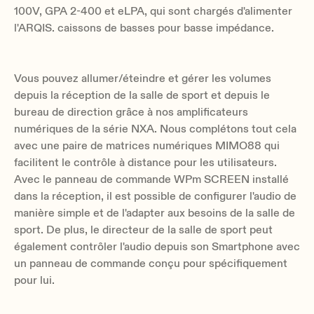
100V, GPA 2-400 et eLPA, qui sont chargés d'alimenter
l'ARQIS. caissons de basses pour basse impédance.
Vous pouvez allumer/éteindre et gérer les volumes
depuis la réception de la salle de sport et depuis le
bureau de direction grâce à nos amplificateurs
numériques de la série NXA. Nous complétons tout cela
avec une paire de matrices numériques MIMO88 qui
facilitent le contrôle à distance pour les utilisateurs.
Avec le panneau de commande WPm SCREEN installé
dans la réception, il est possible de configurer l'audio de
manière simple et de l'adapter aux besoins de la salle de
sport. De plus, le directeur de la salle de sport peut
également contrôler l'audio depuis son Smartphone avec
un panneau de commande conçu pour spécifiquement
pour lui.