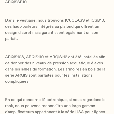
ARQISSB10.
Dans le vestiaire, nous trouvons IC6CLASS et ICSB10,
des haut-parleurs intégrés au plafond qui offrent un
design discret mais garantissent également un son
parfait.
ARQIS108, ARQIS110 et ARQIS112 ont été installés afin
de donner des niveaux de pression acoustique élevés
dans les salles de formation. Les armoires en bois de la
série ARQIS sont parfaites pour les installations
compliquées.
En ce qui concerne l'électronique, si nous regardons le
rack, nous pouvons reconnaître une large gamme
d'amplificateurs appartenant à la série HSA pour lignes