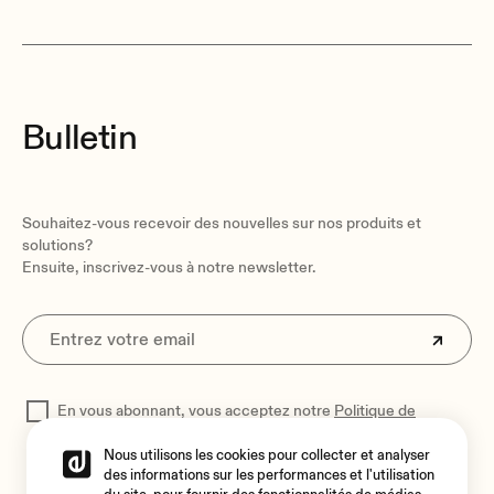
Bulletin
Souhaitez-vous recevoir des nouvelles sur nos produits et
solutions?
Ensuite, inscrivez-vous à notre newsletter.
En vous abonnant, vous acceptez notre
Politique de
confidentialité
pour traiter vos données
Nous utilisons les cookies pour collecter et analyser
des informations sur les performances et l'utilisation