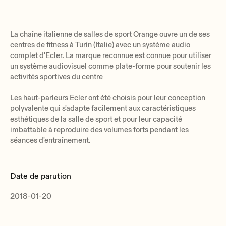
La chaîne italienne de salles de sport Orange ouvre un de ses
centres de fitness à Turín (Italie) avec un système audio
complet d'Ecler. La marque reconnue est connue pour utiliser
un système audiovisuel comme plate-forme pour soutenir les
activités sportives du centre
Les haut-parleurs Ecler ont été choisis pour leur conception
polyvalente qui s'adapte facilement aux caractéristiques
esthétiques de la salle de sport et pour leur capacité
imbattable à reproduire des volumes forts pendant les
séances d'entraînement.
Date de parution
2018-01-20