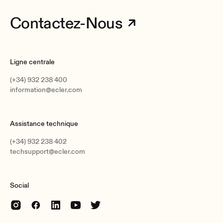
Contactez-Nous
Ligne centrale
(+34) 932 238 400
information@ecler.com
Assistance technique
(+34) 932 238 402
techsupport@ecler.com
Social