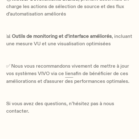
charge les actions de sélection de source et des flux
d’automatisation améliorés
📊
Outils de monitoring et d’interface améliorés
, incluant
une mesure VU et une visualisation optimisées
✅ Nous vous recommandons vivement de mettre à jour
vos systèmes VIVO via ce
lien
afin de bénéficier de ces
améliorations et d'assurer des performances optimales.
Si vous avez des questions, n’hésitez pas à nous
contacter.