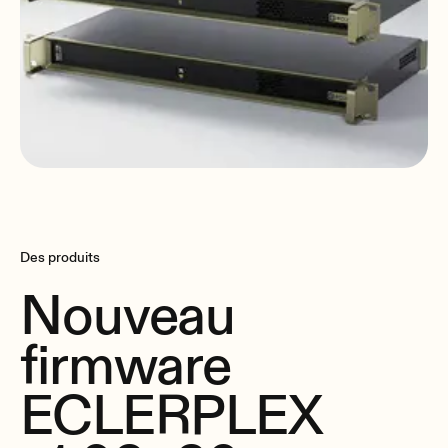
Des produits
Nouveau
firmware
ECLERPLEX