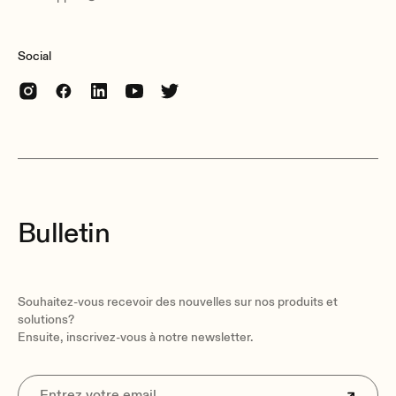
Social
Bulletin
Souhaitez-vous recevoir des nouvelles sur nos produits et
solutions?
Ensuite, inscrivez-vous à notre newsletter.