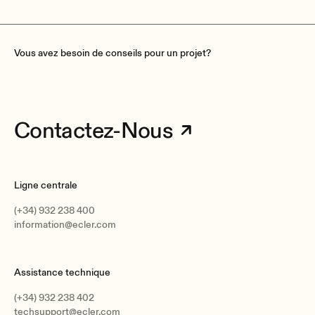
Vous avez besoin de conseils pour un projet?
Contactez-Nous
Ligne centrale
(+34) 932 238 400
information@ecler.com
Assistance technique
(+34) 932 238 402
techsupport@ecler.com