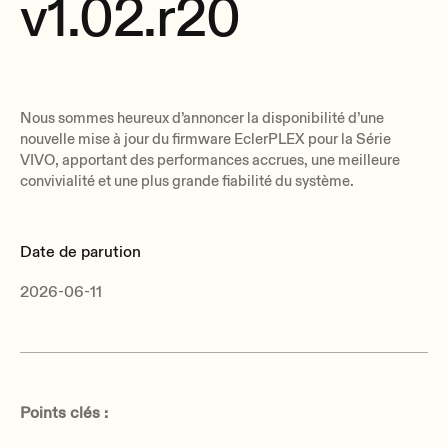
v1.02.r20
Nous sommes heureux d’annoncer la disponibilité d’une
nouvelle mise à jour du firmware EclerPLEX pour la Série
VIVO, apportant des performances accrues, une meilleure
convivialité et une plus grande fiabilité du système.
Date de parution
2026-06-11
Points clés :