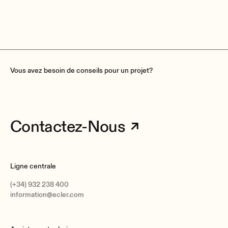
booth at Integrated Systems Europe 2023.
Vous avez besoin de conseils pour un projet?
Contactez-Nous
Ligne centrale
(+34) 932 238 400
information@ecler.com