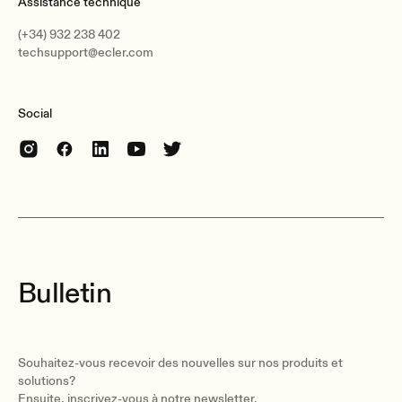
Assistance technique
(+34) 932 238 402
techsupport@ecler.com
Social
Bulletin
Souhaitez-vous recevoir des nouvelles sur nos produits et
solutions?
Ensuite, inscrivez-vous à notre newsletter.