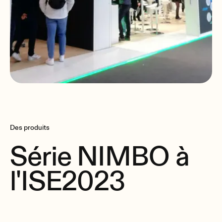
Des produits
Série NIMBO à
l'ISE2023