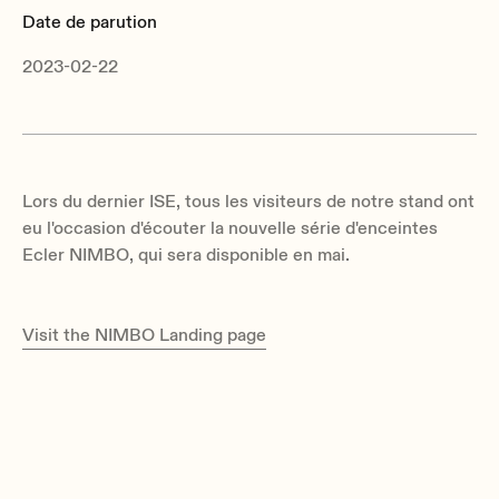
Date de parution
2023-02-22
Lors du dernier ISE, tous les visiteurs de notre stand ont
eu l'occasion d'écouter la nouvelle série d'enceintes
Ecler NIMBO, qui sera disponible en mai.
Visit the NIMBO Landing page