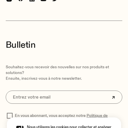
Bulletin
Souhaitez-vous recevoir des nouvelles sur nos produits et
solutions?
Ensuite, inscrivez-vous à notre newsletter.
En vous abonnant, vous acceptez notre
Politique de
confidentialité
pour traiter vos données
Nous utilisons les cookies pour collecter et analyser