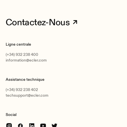
Contactez-Nous
Ligne centrale
(+34) 932 238 400
information@ecler.com
Assistance technique
(+34) 932 238 402
techsupport@ecler.com
Social