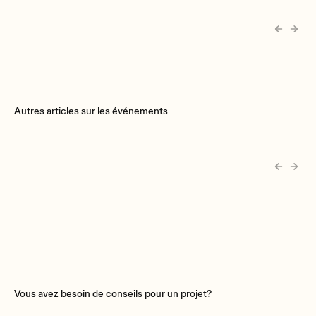
Autres articles sur les événements
Vous avez besoin de conseils pour un projet?