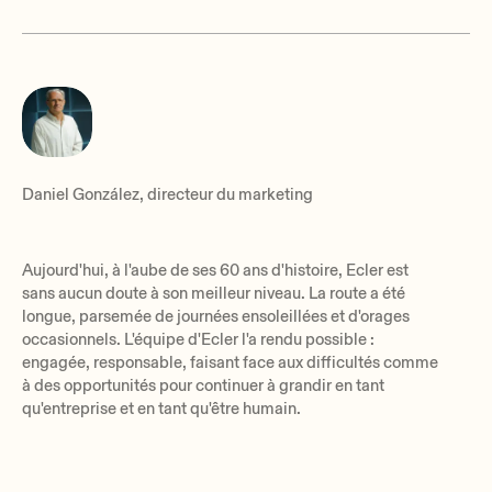
Daniel González, directeur du marketing
Aujourd'hui, à l'aube de ses 60 ans d'histoire, Ecler est
sans aucun doute à son meilleur niveau. La route a été
longue, parsemée de journées ensoleillées et d'orages
occasionnels. L'équipe d'Ecler l'a rendu possible :
engagée, responsable, faisant face aux difficultés comme
à des opportunités pour continuer à grandir en tant
qu'entreprise et en tant qu'être humain.