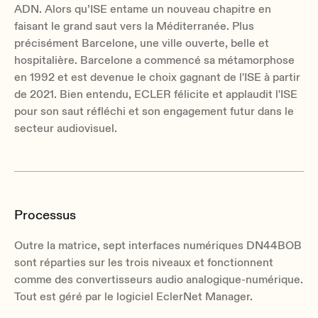
ADN. Alors qu’ISE entame un nouveau chapitre en
faisant le grand saut vers la Méditerranée. Plus
précisément Barcelone, une ville ouverte, belle et
hospitalière. Barcelone a commencé sa métamorphose
en 1992 et est devenue le choix gagnant de l'ISE à partir
de 2021. Bien entendu, ECLER félicite et applaudit l'ISE
pour son saut réfléchi et son engagement futur dans le
secteur audiovisuel.
Processus
Outre la matrice, sept interfaces numériques DN44BOB
sont réparties sur les trois niveaux et fonctionnent
comme des convertisseurs audio analogique-numérique.
Tout est géré par le logiciel EclerNet Manager.