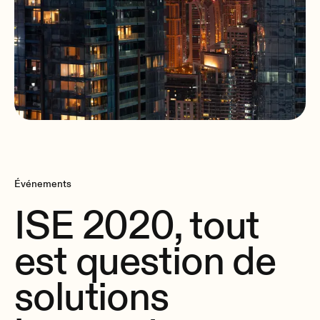
Événements
ISE 2020, tout
est question de
solutions