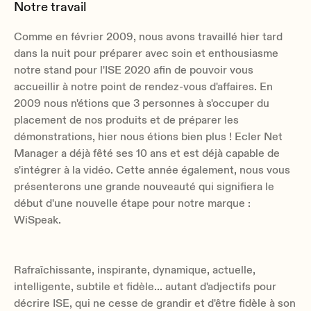
Notre travail
Comme en février 2009, nous avons travaillé hier tard
dans la nuit pour préparer avec soin et enthousiasme
notre stand pour l'ISE 2020 afin de pouvoir vous
accueillir à notre point de rendez-vous d'affaires. En
2009 nous n'étions que 3 personnes à s'occuper du
placement de nos produits et de préparer les
démonstrations, hier nous étions bien plus ! Ecler Net
Manager a déjà fêté ses 10 ans et est déjà capable de
s'intégrer à la vidéo. Cette année également, nous vous
présenterons une grande nouveauté qui signifiera le
début d'une nouvelle étape pour notre marque :
WiSpeak.
Rafraîchissante, inspirante, dynamique, actuelle,
intelligente, subtile et fidèle... autant d'adjectifs pour
décrire ISE, qui ne cesse de grandir et d'être fidèle à son