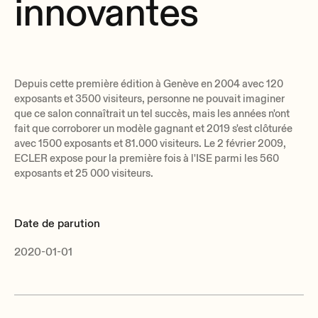
innovantes
Depuis cette première édition à Genève en 2004 avec 120
exposants et 3500 visiteurs, personne ne pouvait imaginer
que ce salon connaîtrait un tel succès, mais les années n'ont
fait que corroborer un modèle gagnant et 2019 s'est clôturée
avec 1500 exposants et 81.000 visiteurs. Le 2 février 2009,
ECLER expose pour la première fois à l'ISE parmi les 560
exposants et 25 000 visiteurs.
Date de parution
2020-01-01