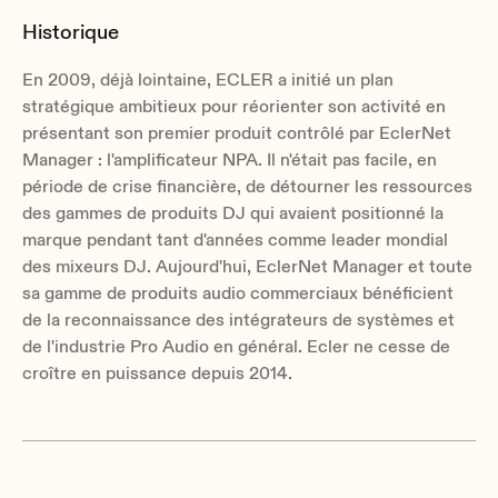
Historique
En 2009, déjà lointaine, ECLER a initié un plan
stratégique ambitieux pour réorienter son activité en
présentant son premier produit contrôlé par EclerNet
Manager : l'amplificateur NPA. Il n'était pas facile, en
période de crise financière, de détourner les ressources
des gammes de produits DJ qui avaient positionné la
marque pendant tant d'années comme leader mondial
des mixeurs DJ. Aujourd'hui, EclerNet Manager et toute
sa gamme de produits audio commerciaux bénéficient
de la reconnaissance des intégrateurs de systèmes et
de l'industrie Pro Audio en général. Ecler ne cesse de
croître en puissance depuis 2014.