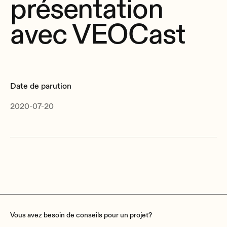
présentation
avec VEOCast
Date de parution
2020-07-20
Vous avez besoin de conseils pour un projet?