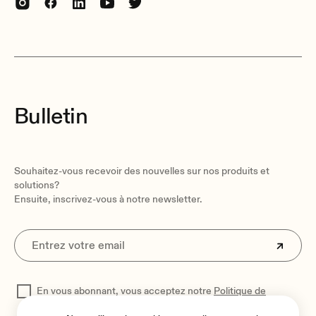
Bulletin
Souhaitez-vous recevoir des nouvelles sur nos produits et
solutions?
Ensuite, inscrivez-vous à notre newsletter.
En vous abonnant, vous acceptez notre
Politique de
confidentialité
pour traiter vos données