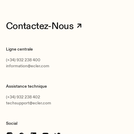
Contactez-Nous
Ligne centrale
(+34) 932 238 400
information@ecler.com
Assistance technique
(+34) 932 238 402
techsupport@ecler.com
Social