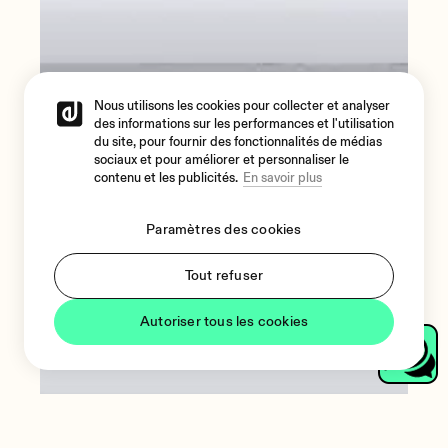
Nous utilisons les cookies pour collecter et analyser
des informations sur les performances et l'utilisation
du site, pour fournir des fonctionnalités de médias
sociaux et pour améliorer et personnaliser le
contenu et les publicités.
En savoir plus
Paramètres des cookies
Tout refuser
Autoriser tous les cookies
AURA-2B600
Langue
Amplificateurs Public Address