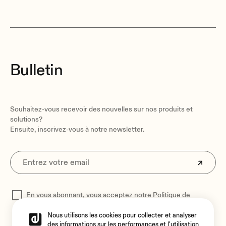
Bulletin
Souhaitez-vous recevoir des nouvelles sur nos produits et
solutions?
Ensuite, inscrivez-vous à notre newsletter.
En vous abonnant, vous acceptez notre
Politique de
confidentialité
pour traiter vos données
Nous utilisons les cookies pour collecter et analyser
des informations sur les performances et l'utilisation