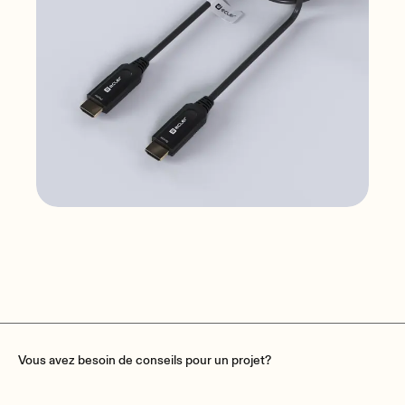
VEO-XCH415
Câbles vidéo
Vous avez besoin de conseils pour un projet?