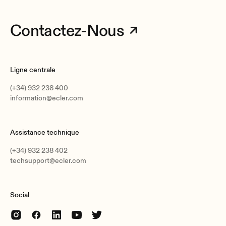
Contactez-Nous
Ligne centrale
(+34) 932 238 400
information@ecler.com
Assistance technique
(+34) 932 238 402
techsupport@ecler.com
Social