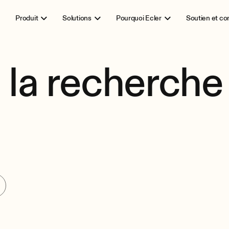
Produit
Solutions
Pourquoi Ecler
Soutien et c
 la recherche