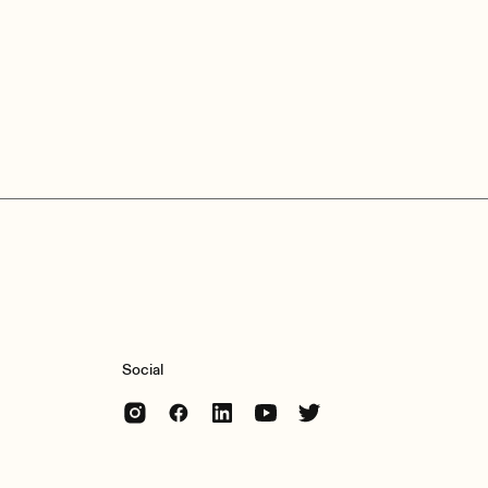
Social