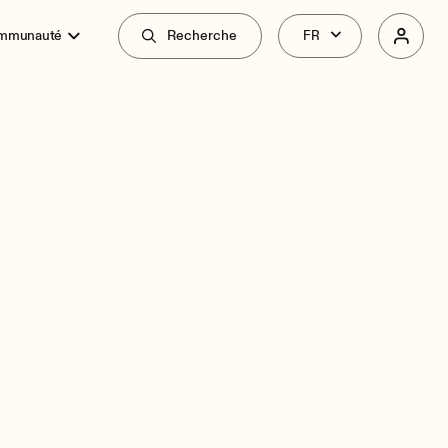
ommunauté
Recherche