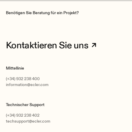
Benötigen Sie Beratung für ein Projekt?
Kontaktieren Sie uns
Mittellinie
(+34) 932 238 400
information@ecler.com
Technischer Support
(+34) 932 238 402
techsupport@ecler.com