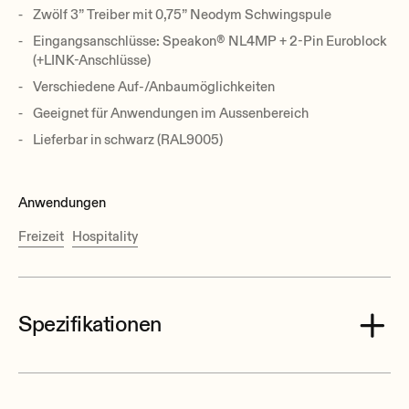
Zwölf 3” Treiber mit 0,75” Neodym Schwingspule
Eingangsanschlüsse: Speakon® NL4MP + 2-Pin Euroblock
(+LINK-Anschlüsse)
Verschiedene Auf-/Anbaumöglichkeiten
Geeignet für Anwendungen im Aussenbereich
Lieferbar in schwarz (RAL9005)
Anwendungen
Freizeit
Hospitality
Spezifikationen