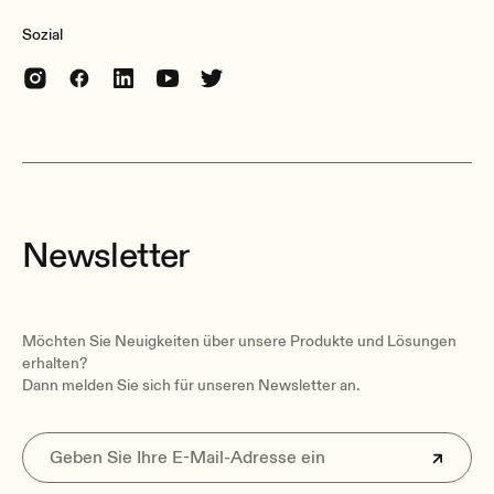
Sozial
Newsletter
Möchten Sie Neuigkeiten über unsere Produkte und Lösungen
erhalten?
Dann melden Sie sich für unseren Newsletter an.