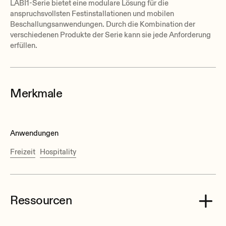
LABI1-Serie bietet eine modulare Lösung für die
anspruchsvollsten Festinstallationen und mobilen
Beschallungsanwendungen. Durch die Kombination der
verschiedenen Produkte der Serie kann sie jede Anforderung
erfüllen.
Merkmale
Anwendungen
Freizeit
Hospitality
Ressourcen