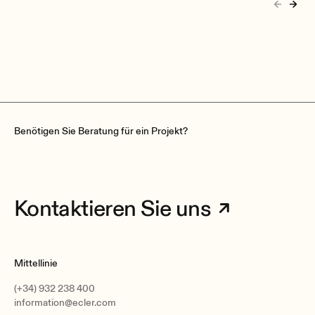
Benötigen Sie Beratung für ein Projekt?
Kontaktieren Sie uns
Mittellinie
(+34) 932 238 400
information@ecler.com