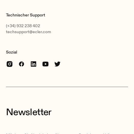
Technischer Support
(+34) 932 238 402
techsupport@ecler.com
Sozial
Newsletter