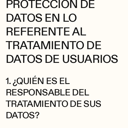
PROTECCIÓN DE
DATOS EN LO
REFERENTE AL
TRATAMIENTO DE
DATOS DE USUARIOS
1. ¿QUIÉN ES EL
RESPONSABLE DEL
TRATAMIENTO DE SUS
DATOS?