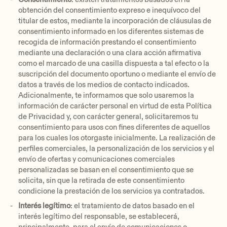
obtención del consentimiento expreso e inequívoco del
titular de estos, mediante la incorporación de cláusulas de
consentimiento informado en los diferentes sistemas de
recogida de información prestando el consentimiento
mediante una declaración o una clara acción afirmativa
como el marcado de una casilla dispuesta a tal efecto o la
suscripción del documento oportuno o mediante el envío de
datos a través de los medios de contacto indicados.
Adicionalmente, te informamos que solo usaremos la
información de carácter personal en virtud de esta Política
de Privacidad y, con carácter general, solicitaremos tu
consentimiento para usos con fines diferentes de aquellos
para los cuales los otorgaste inicialmente. La realización de
perfiles comerciales, la personalización de los servicios y el
envío de ofertas y comunicaciones comerciales
personalizadas se basan en el consentimiento que se
solicita, sin que la retirada de este consentimiento
condicione la prestación de los servicios ya contratados.
Interés legítimo
: el tratamiento de datos basado en el
interés legítimo del responsable, se establecerá,