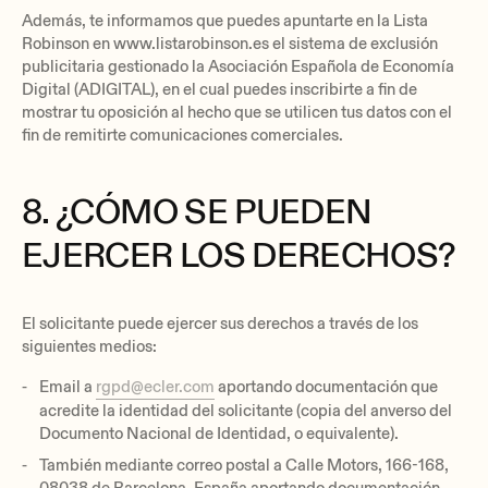
Además, te informamos que puedes apuntarte en la Lista
Robinson en www.listarobinson.es el sistema de exclusión
publicitaria gestionado la Asociación Española de Economía
Digital (ADIGITAL), en el cual puedes inscribirte a fin de
mostrar tu oposición al hecho que se utilicen tus datos con el
fin de remitirte comunicaciones comerciales.
8. ¿CÓMO SE PUEDEN
EJERCER LOS DERECHOS?
El solicitante puede ejercer sus derechos a través de los
siguientes medios:
Email a
rgpd@ecler.com
aportando documentación que
acredite la identidad del solicitante (copia del anverso del
Documento Nacional de Identidad, o equivalente).
También mediante correo postal a Calle Motors, 166-168,