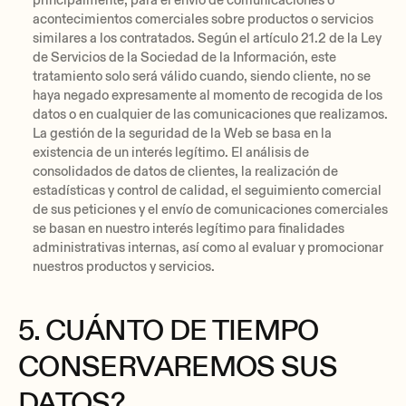
principalmente, para el envío de comunicaciones o
acontecimientos comerciales sobre productos o servicios
similares a los contratados. Según el artículo 21.2 de la Ley
de Servicios de la Sociedad de la Información, este
tratamiento solo será válido cuando, siendo cliente, no se
haya negado expresamente al momento de recogida de los
datos o en cualquier de las comunicaciones que realizamos.
La gestión de la seguridad de la Web se basa en la
existencia de un interés legítimo. El análisis de
consolidados de datos de clientes, la realización de
estadísticas y control de calidad, el seguimiento comercial
de sus peticiones y el envío de comunicaciones comerciales
se basan en nuestro interés legítimo para finalidades
administrativas internas, así como al evaluar y promocionar
nuestros productos y servicios.
5. CUÁNTO DE TIEMPO
CONSERVAREMOS SUS
DATOS?