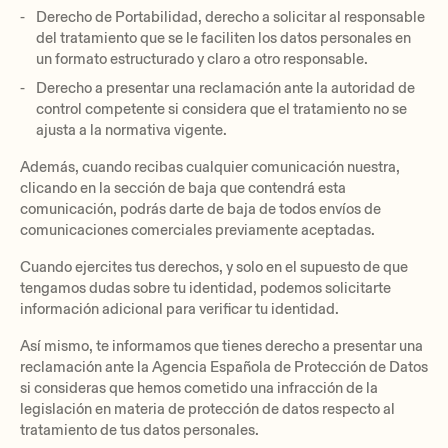
Derecho de Portabilidad, derecho a solicitar al responsable
del tratamiento que se le faciliten los datos personales en
un formato estructurado y claro a otro responsable.
Derecho a presentar una reclamación ante la autoridad de
control competente si considera que el tratamiento no se
ajusta a la normativa vigente.
Además, cuando recibas cualquier comunicación nuestra,
clicando en la sección de baja que contendrá esta
comunicación, podrás darte de baja de todos envíos de
comunicaciones comerciales previamente aceptadas.
Cuando ejercites tus derechos, y solo en el supuesto de que
tengamos dudas sobre tu identidad, podemos solicitarte
información adicional para verificar tu identidad.
Así mismo, te informamos que tienes derecho a presentar una
reclamación ante la Agencia Española de Protección de Datos
si consideras que hemos cometido una infracción de la
legislación en materia de protección de datos respecto al
tratamiento de tus datos personales.