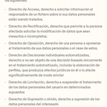
los siguientes:
Derecho de Acceso, derecho a solicitar información al
responsable de un fichero sobre si sus datos personales
están siendo tratados.
Derecho de Rectificación, derecho que permite a la persona
afectada solicitar la modificación de datos que sean
inexactos o incompletos.
Derecho de Oposición, derecho de una persona a oponerse
al tratamiento de sus datos personales o el cese de estos.
Derecho de Decisiones individuales automatizadas,
derecho a no ser objeto de una decisión basada únicamente
en el tratamiento automatizado, incluida la elaboración de
perfiles, que produzca efectos jurídicos en él o lo afecte
significativamente de modo similar
Derecho de Limitación, derecho a suspender el tratamiento
de los datos personales del usuario en determinados
supuestos
Derecho de Supresión u olvido, derecho a supresión de los
datos personales del interesado