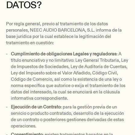
DATOS?
Por regla general, previo al tratamiento de los datos
personales, NEEC AUDIO BARCELONA, S.L. informa de la
base jurídica por la cual establece la legitimación del
tratamiento en cuestión:
Cumplimiento de obligaciones Legales y reguladoras
: A
título enunciativo y no limitativo: Ley General Tributaria, Ley
de Impuestos de Sociedades, Ley de Auditoría de Cuentas,
Ley del Impuesto sobre el Valor Añadido, Código Civil,
Código de Comercio, así como la existencia de una ley o
norma específica que autorice o exija el tratamiento de los
datos del interesado, la cual se enunciará en la cláusula
informativa correspondiente.
Ejecución de un Contrato
: para la gestión previa de un
servicio o producto contratado, desarrollo de la ejecución
de un contrato o posteriores gestiones derivadas de estas
operaciones.
Consentimiento
: existen tratamientos basados en la