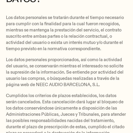
Los datos personales se tratarán durante el tiempo necesario
para cumplir con la finalidad para la cual fueron recogidos,
mientras se mantenga la prestación del servicio, el contrato
suscrito entre ambas partes o la relación contractual, o
actividad del usuario o exista un interés mutuo y/o durante el
tiempo previsto en la normativa correspondiente.
Los datos personales proporcionados, así como la actividad
del usuario, se conservarán mientras el interesado no solicite
la supresión de la información. Se entiende por actividad del
usuario las compras, o búsquedas realizadas a través de la
página web de NEEC AUDIO BARCELONA, S.L.
Cumplidos los criterios de plazos establecidos, los datos
serán cancelados. Esta cancelación dará lugar al bloqueo de
los datos conservándose únicamente a disposición de las
Administraciones Públicas, Jueces y Tribunales, para atender
las posibles responsabilidades nacidas del tratamiento,
durante el plazo de prescripción de estas, cumplido el citado