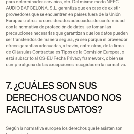
para determinados servicios, etc. Del mismo modo NEEC
AUDIO BARCELONA, S.L. garantiza que en caso de existir
proveedores que se encuentren en países fuera de la Unión
Europea u otros no considerados adecuados de conformidad
con la normativa de protección de datos, se toman las
precauciones necesarias que garantizan que los datos pueden
ser transferidos de manera segura, ya sea porque el proveedor
ofrece garantías adecuadas, a través, entre otras, de la firma
de Cláusulas Contractuales Tipos de la Comisión Europea, o
está subscrito al OS-EU Fecha Privacy framework, o bien se
cumple alguna de las excepciones recogidas en la normativa.
7. ¿CUÁLES SON SUS
DERECHOS CUANDO NOS
FACILITA SUS DATOS?
Según la normativa europea los derechos que le asisten son