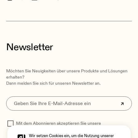
Newsletter
Möchten Sie Neuigkeiten über unsere Produkte und Lösungen
erhalten?
Dann melden Sie sich für unseren Newsletter an.
Mit dem Abonnieren akzeptieren Sie unsere
Datenschutzerklärung
zur Verarbeitung Ihrer Daten
Wir setzen Cookies ein, um die Nutzung unserer