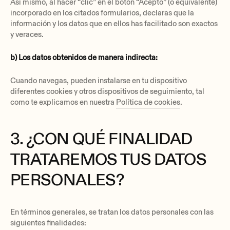
‍Así mismo, al hacer “clic” en el botón “Acepto” (o equivalente)
incorporado en los citados formularios, declaras que la
información y los datos que en ellos has facilitado son exactos
y veraces.
‍b) Los datos obtenidos de manera indirecta:
Cuando navegas, pueden instalarse en tu dispositivo
diferentes cookies y otros dispositivos de seguimiento, tal
como te explicamos en nuestra
Política de cookies
.
3. ¿CON QUÉ FINALIDAD
TRATAREMOS TUS DATOS
PERSONALES?
En términos generales, se tratan los datos personales con las
siguientes finalidades: