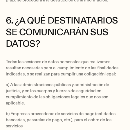
plazo se procederá a la destrucción de la información.
6. ¿A QUÉ DESTINATARIOS
SE COMUNICARÁN SUS
DATOS?
Todas las cesiones de datos personales que realizamos
resultan necesarias para el cumplimiento de las finalidades
indicadas, o se realizan para cumplir una obligación legal:
a) A las administraciones públicas y administración de
justicia, y en los cuerpos y fuerzas de seguridad en
cumplimiento de las obligaciones legales que nos son
aplicable.
b) Empresas proveedoras de servicios de pago (entidades
bancarias, pasarelas de pago, etc.), para el cobro de los
servicios