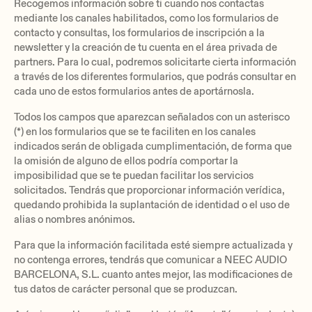
Recogemos información sobre ti cuando nos contactas
mediante los canales habilitados, como los formularios de
contacto y consultas, los formularios de inscripción a la
newsletter y la creación de tu cuenta en el área privada de
partners. Para lo cual, podremos solicitarte cierta información
a través de los diferentes formularios, que podrás consultar en
cada uno de estos formularios antes de aportárnosla.
‍Todos los campos que aparezcan señalados con un asterisco
(*) en los formularios que se te faciliten en los canales
indicados serán de obligada cumplimentación, de forma que
la omisión de alguno de ellos podría comportar la
imposibilidad que se te puedan facilitar los servicios
solicitados. Tendrás que proporcionar información verídica,
quedando prohibida la suplantación de identidad o el uso de
alias o nombres anónimos.
‍Para que la información facilitada esté siempre actualizada y
no contenga errores, tendrás que comunicar a NEEC AUDIO
BARCELONA, S.L. cuanto antes mejor, las modificaciones de
tus datos de carácter personal que se produzcan.