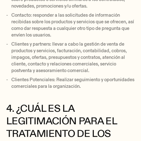
novedades, promociones y/u ofertas.
Contacto: responder a las solicitudes de información
recibidas sobre los productos y servicios que se ofrecen, así
como dar respuesta a cualquier otro tipo de pregunta que
envíen los usuarios.
Clientes y partners: llevar a cabo la gestión de venta de
productos y servicios, facturación, contabilidad, cobros,
impagos, ofertas, presupuestos y contratos, atención al
cliente, contacto y relaciones comerciales, servicio
postventa y asesoramiento comercial.
Clientes Potenciales: Realizar seguimiento y oportunidades
comerciales para la organización.
4. ¿CUÁL ES LA
LEGITIMACIÓN PARA EL
TRATAMIENTO DE LOS