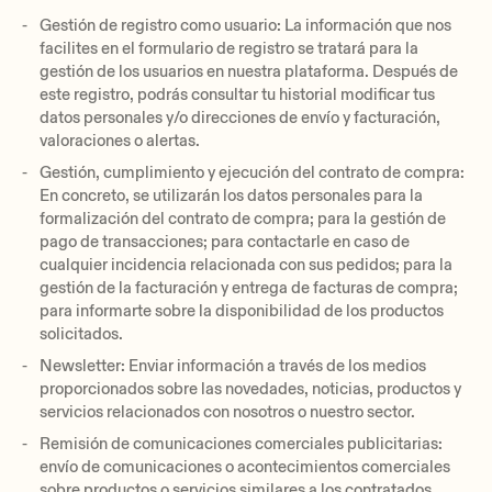
Gestión de registro como usuario: La información que nos
facilites en el formulario de registro se tratará para la
gestión de los usuarios en nuestra plataforma. Después de
este registro, podrás consultar tu historial modificar tus
datos personales y/o direcciones de envío y facturación,
valoraciones o alertas.
Gestión, cumplimiento y ejecución del contrato de compra:
En concreto, se utilizarán los datos personales para la
formalización del contrato de compra; para la gestión de
pago de transacciones; para contactarle en caso de
cualquier incidencia relacionada con sus pedidos; para la
gestión de la facturación y entrega de facturas de compra;
para informarte sobre la disponibilidad de los productos
solicitados.
Newsletter: Enviar información a través de los medios
proporcionados sobre las novedades, noticias, productos y
servicios relacionados con nosotros o nuestro sector.
Remisión de comunicaciones comerciales publicitarias:
envío de comunicaciones o acontecimientos comerciales
sobre productos o servicios similares a los contratados,