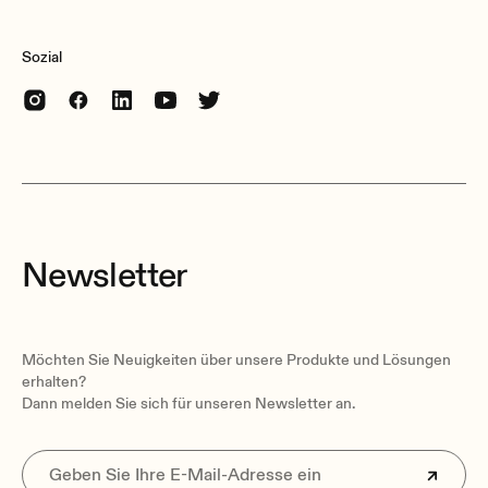
Sozial
Newsletter
Möchten Sie Neuigkeiten über unsere Produkte und Lösungen
erhalten?
Dann melden Sie sich für unseren Newsletter an.