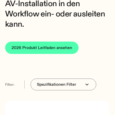
AV-Installation in den
Workflow ein- oder ausleiten
kann.
2026 Produkt Leitfaden ansehen
Filter: