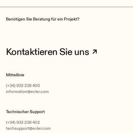
Benötigen Sie Beratung für ein Projekt?
Kontaktieren Sie uns
Mittellinie
(+34) 932 238 400
information@ecler.com
Technischer Support
(+34) 932 238 402
techsupport@ecler.com