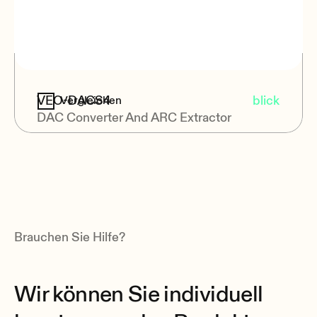
VEO-DACS4
blick
Vergleichen
DAC Converter And ARC Extractor
Brauchen Sie Hilfe?
Wir können Sie individuell