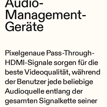
Audio-
Management-
Geräte
Pixelgenaue Pass-Through-
HDMI-Signale sorgen für die
beste Videoqualität, während
der Benutzer jede beliebige
Audioquelle entlang der
gesamten Signalkette seiner