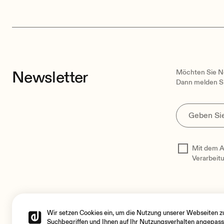
Newsletter
Möchten Sie Ne
Dann melden Si
Mit dem A
Verarbeit
Wir setzen Cookies ein, um die Nutzung unserer Webseiten zu 
Suchbegriffen und Ihnen auf Ihr Nutzungsverhalten angepass