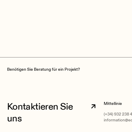
Benötigen Sie Beratung für ein Projekt?
Kontaktieren Sie
Mittellinie
(+34) 932 238 
uns
information@e