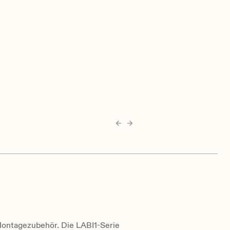
 Montagezubehör. Die LABI1-Serie