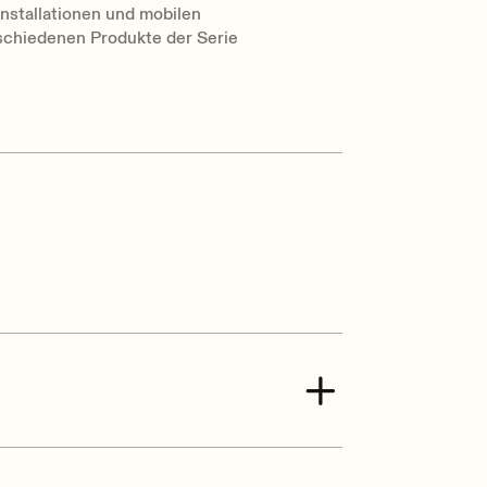
installationen und mobilen
chiedenen Produkte der Serie