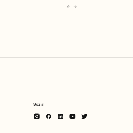
Sozial