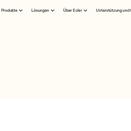
Produkte
Lösungen
Über Ecler
Unterstützung und