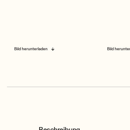
Bild herunterladen
Bild herunte
Beschreibung