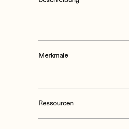
Merkmale
Ressourcen