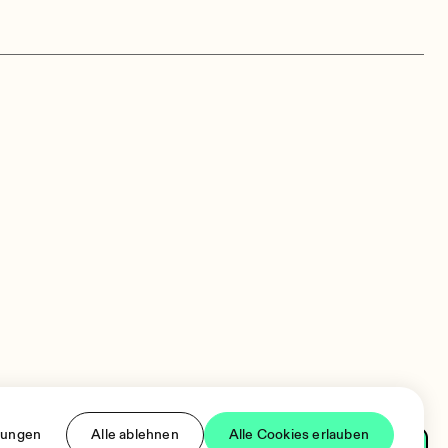
llungen
Alle ablehnen
Alle Cookies erlauben