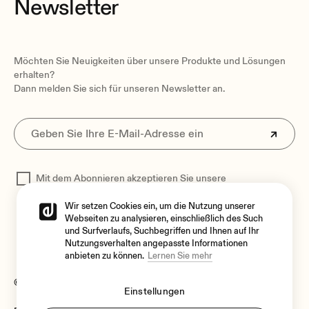
Newsletter
Möchten Sie Neuigkeiten über unsere Produkte und Lösungen
erhalten?
Dann melden Sie sich für unseren Newsletter an.
Mit dem Abonnieren akzeptieren Sie unsere
Datenschutzerklärung
zur Verarbeitung Ihrer Daten
Wir setzen Cookies ein, um die Nutzung unserer
Webseiten zu analysieren, einschließlich des Such
und Surfverlaufs, Suchbegriffen und Ihnen auf Ihr
Nutzungsverhalten angepasste Informationen
anbieten zu können.
Lernen Sie mehr
© 2026 Ecler
Einstellungen