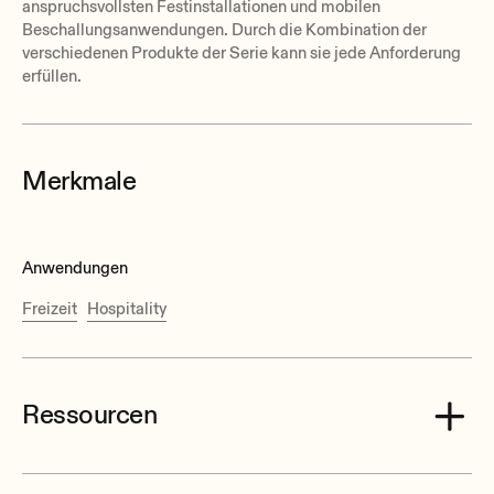
anspruchsvollsten Festinstallationen und mobilen
Beschallungsanwendungen. Durch die Kombination der
verschiedenen Produkte der Serie kann sie jede Anforderung
erfüllen.
Merkmale
Anwendungen
Freizeit
Hospitality
Ressourcen