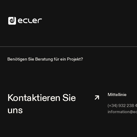
Benötigen Sie Beratung für ein Projekt?
Kontaktieren Sie
Mittellinie
(+34) 932 238 
uns
information@e