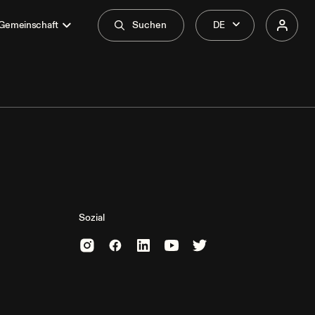
 Gemeinschaft
Suchen
Sozial