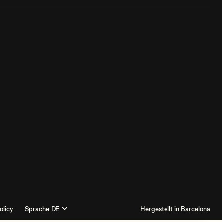
olicy
Sprache
Hergestellt in Barcelona