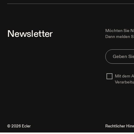
Newsletter
Möchten Sie Ne
Dann melden Si
Mit dem A
Verarbeit
© 2026 Ecler
Rechtlicher Hin